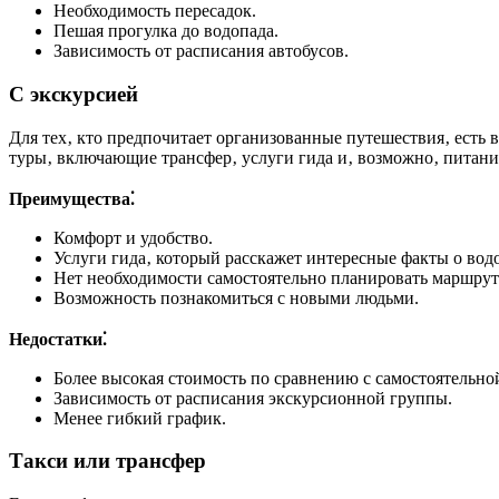
Необходимость пересадок.
Пешая прогулка до водопада.
Зависимость от расписания автобусов.
С экскурсией
Для тех‚ кто предпочитает организованные путешествия‚ есть
туры‚ включающие трансфер‚ услуги гида и‚ возможно‚ питание.
Преимущества⁚
Комфорт и удобство.
Услуги гида‚ который расскажет интересные факты о водо
Нет необходимости самостоятельно планировать маршрут
Возможность познакомиться с новыми людьми.
Недостатки⁚
Более высокая стоимость по сравнению с самостоятельно
Зависимость от расписания экскурсионной группы.
Менее гибкий график.
Такси или трансфер