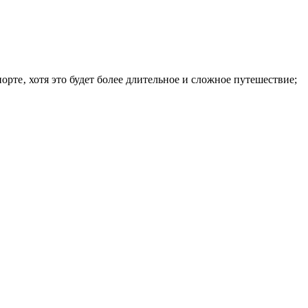
орте‚ хотя это будет более длительное и сложное путешествие;