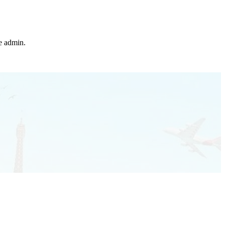
he admin.