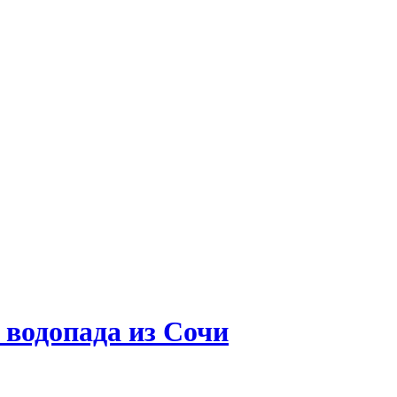
 водопада из Сочи