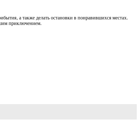
ибытия‚ а также делать остановки в понравившихся местах.
ьшим приключением.