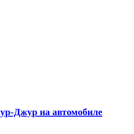
жур-Джур на автомобиле