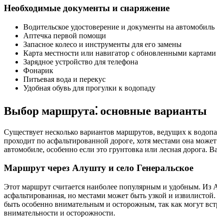
Необходимые документы и снаряжение
Водительское удостоверение и документы на автомобиль
Аптечка первой помощи
Запасное колесо и инструменты для его замены
Карта местности или навигатор с обновленными картами
Зарядное устройство для телефона
Фонарик
Питьевая вода и перекус
Удобная обувь для прогулки к водопаду
Выбор маршрута⁚ основные варианты
Существует несколько вариантов маршрутов, ведущих к водопа
проходит по асфальтированной дороге, хотя местами она может
автомобиле, особенно если это грунтовка или лесная дорога. 
Маршрут через Алушту и село Генеральское
Этот маршрут считается наиболее популярным и удобным. Из Ал
асфальтированная, но местами может быть узкой и извилистой.
быть особенно внимательным и осторожным, так как могут встр
внимательности и осторожности.