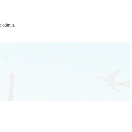
he admin.