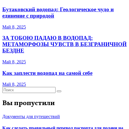
Бутаковский водопад: Геологическое чудо и
единение с природой
Май 8, 2025
ЗА ТОБОЮ ПАДАЮ В ВОДОПАД:
МЕТАМОРФОЗЫ ЧУВСТВ В БЕЗГРАНИЧНОЙ
БЕЗДНЕ
Май 8, 2025
Как заплести водопад на самой себе
Май 8, 2025
Вы пропустили
Документы для путешествий
Как сделать правильный перевод паспорта для подачи на