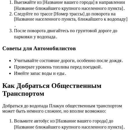
Выезжайте из [Название вашего города] в направлении
[Название ближайшего крупного населенного пункта]․
Следуйте по трассе [Номер трассы] до поворота на
[Название населенного пункта, ближайшего к водопаду]
․
После поворота двигайтесь по грунтовой дороге до
парковки у водопада․
Советы для Автомобилистов
Учитывайте состояние дороги, особенно после дождя․
Проверьте уровень топлива перед поездкой․
Имейте запас воды и еды․
Как Добраться Общественным
Транспортом
Добраться до водопада Плакун общественным транспортом
может быть немного сложнее, но вполне возможно:
Возьмите автобус из [Название вашего города] до
[Название ближайшего крупного населенного пункта]․