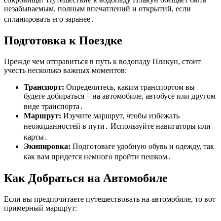
незабываемым, полным впечатлений и открытий, если
спланировать его заранее․
Подготовка к Поездке
Прежде чем отправиться в путь к водопаду Плакун, стоит
учесть несколько важных моментов:
Транспорт:
Определитесь, каким транспортом вы
будете добираться – на автомобиле, автобусе или другом
виде транспорта․
Маршрут:
Изучите маршрут, чтобы избежать
неожиданностей в пути․ Используйте навигаторы или
карты․
Экипировка:
Подготовьте удобную обувь и одежду, так
как вам придется немного пройти пешком․
Как Добраться на Автомобиле
Если вы предпочитаете путешествовать на автомобиле, то вот
примерный маршрут: