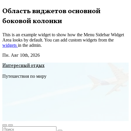
Перейти
Область виджетов основной
к
боковой колонки
содержимому
This is an example widget to show how the Menu Sidebar Widget
Area looks by default. You can add custom widgets from the
widgets
in the admin.
Пн. Авг 10th, 2026
Интересный отдых
Путешествия по миру