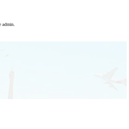
he admin.