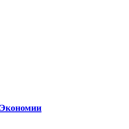
 Экономии