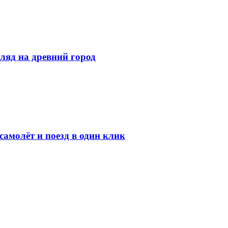
ляд на древний город
амолёт и поезд в один клик