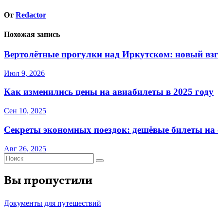
От
Redactor
Похожая запись
Вертолётные прогулки над Иркутском: новый взг
Июл 9, 2026
Как изменились цены на авиабилеты в 2025 году
Сен 10, 2025
Секреты экономных поездок: дешёвые билеты на с
Авг 26, 2025
Вы пропустили
Документы для путешествий