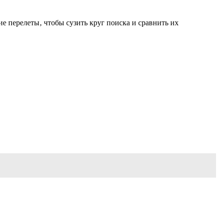
 перелеты‚ чтобы сузить круг поиска и сравнить их