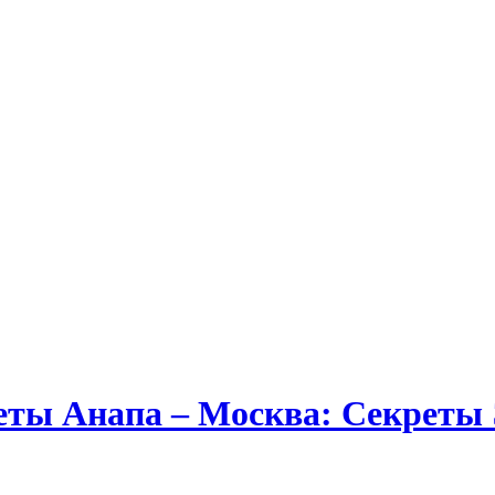
ты Анапа ‒ Москва: Секреты