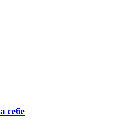
а себе