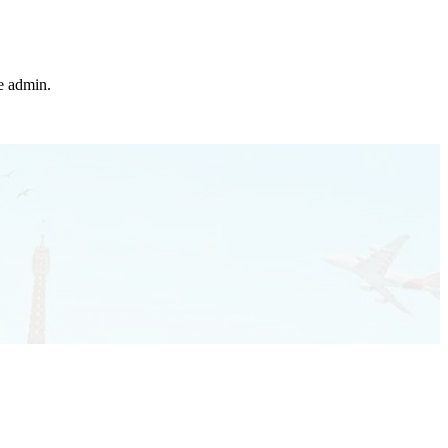
he admin.