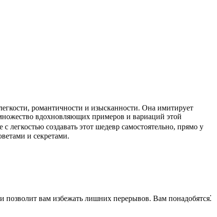
и множество вдохновляющих примеров и вариаций этой
е с легкостью создавать этот шедевр самостоятельно, прямо у
оветами и секретами.
сс и позволит вам избежать лишних перерывов. Вам понадобятся⁚