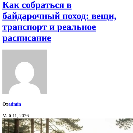
Как собраться в
байдарочный поход: вещи,
транспорт и реальное
расписание
От
admin
Май 11, 2026