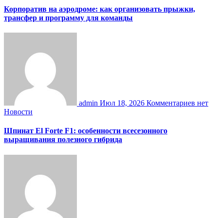
Корпоратив на аэродроме: как организовать прыжки,
трансфер и программу для команды
admin
Июл 18, 2026
Комментариев нет
Новости
Шпинат El Forte F1: особенности всесезонного
выращивания полезного гибрида