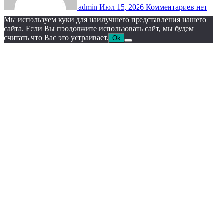
admin
Июл 15, 2026
Комментариев нет
Мы используем куки для наилучшего представления нашего
сайта. Если Вы продолжите использовать сайт, мы будем
считать что Вас это устраивает.
Ok