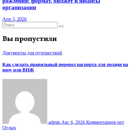
рождения: формат, бюджет и нюансы
организации
Апр 3, 2026
Вы пропустили
Документы для путешествий
Как сделать правильный перевод паспорта для подачи на
визу или ВНЖ
admin
Авг 6, 2026
Комментариев нет
Отдых