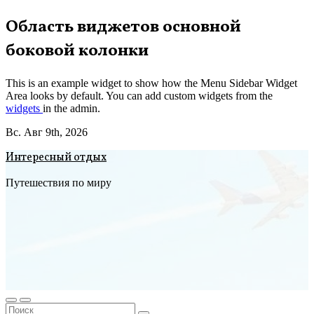
Перейти
Область виджетов основной
к
боковой колонки
содержимому
This is an example widget to show how the Menu Sidebar Widget
Area looks by default. You can add custom widgets from the
widgets
in the admin.
Вс. Авг 9th, 2026
Интересный отдых
Путешествия по миру