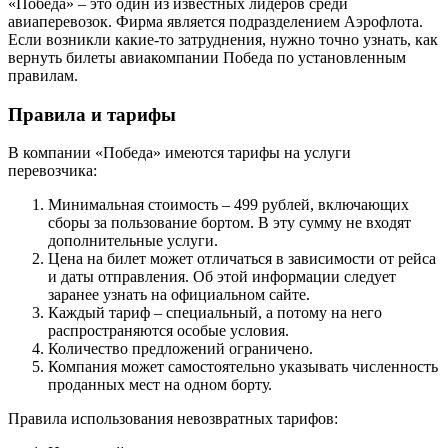
«Победа» – это один из известных лидеров среди
авиаперевозок. Фирма является подразделением Аэрофлота.
Если возникли какие-то затруднения, нужно точно узнать, как
вернуть билеты авиакомпании Победа по установленным
правилам.
Правила и тарифы
В компании «Победа» имеются тарифы на услуги
перевозчика:
Минимальная стоимость – 499 рублей, включающих
сборы за пользование бортом. В эту сумму не входят
дополнительные услуги.
Цена на билет может отличаться в зависимости от рейса
и даты отправления. Об этой информации следует
заранее узнать на официальном сайте.
Каждый тариф – специальный, а потому на него
распространяются особые условия.
Количество предложений ограничено.
Компания может самостоятельно указывать численность
проданных мест на одном борту.
Правила использования невозвратных тарифов: