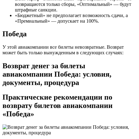
возвращаются только сборы, «Оптимальный» — будут
штрафные санкции.
«Бюджетный» не предполагает возможность сдачи, а
«Премиальный» — допускает на 100%.
Победа
У этой авиакомпании все билеты невозвратные. Возврат
может быть только вынужденным в следующих случаях:
Возврат денег за билеты
авиакомпании Победа: условия,
документы, процедура
Практические рекомендации по
возврату билетов авиакомпании
«Победа»