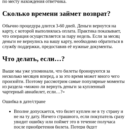
по месту нахождения ответчика.
Сколько времени займет возврат?
Обычно процедура длится 3-60 дней. Деньги вернутся на
карту, с которой выполнялась оплата. Практика показывает,
что операция осуществляется за пару недель. Если за месяц
деньги не вернулись на вашу карту, необходимо обратиться в
службу поддержки, предоставив её нужные документы.
Что делать, если…?
Выше мы уже упоминали, что билеты бронируются за
несколько месяцев вперед, а за это время может много чего
произойти. Поэтому рассмотрим самые популярные моменты
из раздела «можно ли вернуть деньги за купленный
чартерный авиабилет, если…?»
Ошибка в дате/стране
Вполне допускается, что билет куплен не в ту страну и
не на ту дату. Ничего страшного, если покупатель сразу
увидит ошибку или поймет это в течение получаса
после приобретения билета. Потери будут