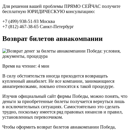
Для решения вашей проблемы ПРЯМО СЕЙЧАС получите
бесплатную ЮРИДИЧЕСКУЮ консультацию:
+7 (499) 938-51-93 Москва
+7 (812) 467-38-65 Санкт-Петербург
Возврат билетов авиакомпании
Время на чтение: 4 мин
В силу обстоятельств иногда приходится возвращать
купленный авиабилет. Не все компании, занимающиеся
авиаперевозками, лояльно относятся к такой процедуре.
Изучив официальный сайт фирмы Победы, можно понять, что
деньги за приобретенные билеты получается вернуться лишь
в исключительных ситуациях. Самостоятельно это сделать
трудно, поскольку имеется ряд правовых нюансов и правил,
установленных перевозчиком.
Чтобы оформить возврат билетов авиакомпании Победа,