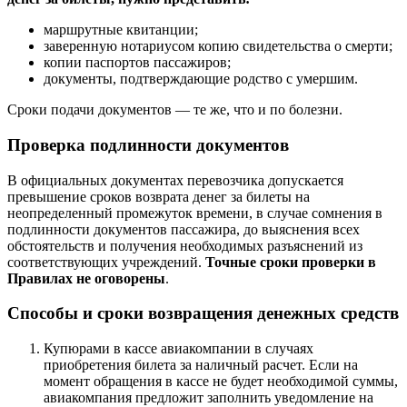
маршрутные квитанции;
заверенную нотариусом копию свидетельства о смерти;
копии паспортов пассажиров;
документы, подтверждающие родство с умершим.
Сроки подачи документов — те же, что и по болезни.
Проверка подлинности документов
В официальных документах перевозчика допускается
превышение сроков возврата денег за билеты на
неопределенный промежуток времени, в случае сомнения в
подлинности документов пассажира, до выяснения всех
обстоятельств и получения необходимых разъяснений из
соответствующих учреждений.
Точные сроки проверки в
Правилах не оговорены
.
Способы и сроки возвращения денежных средств
Купюрами в кассе авиакомпании в случаях
приобретения билета за наличный расчет. Если на
момент обращения в кассе не будет необходимой суммы,
авиакомпания предложит заполнить уведомление на