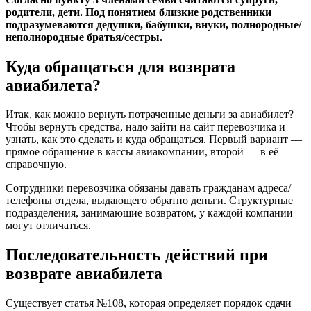
родители, дети. Под понятием близкие родственники
подразумеваются дедушки, бабушки, внуки, полнородные/
неполнородные братья/сестры.
Куда обращаться для возврата
авиабилета?
Итак, как можно вернуть потраченные деньги за авиабилет?
Чтобы вернуть средства, надо зайти на сайт перевозчика и
узнать, как это сделать и куда обращаться. Первый вариант —
прямое обращение в кассы авиакомпании, второй — в её
справочную.
Сотрудники перевозчика обязаны давать гражданам адреса/
телефоны отдела, выдающего обратно деньги. Структурные
подразделения, занимающие возвратом, у каждой компании
могут отличаться.
Последовательность действий при
возврате авиабилета
Существует статья №108, которая определяет порядок сдачи