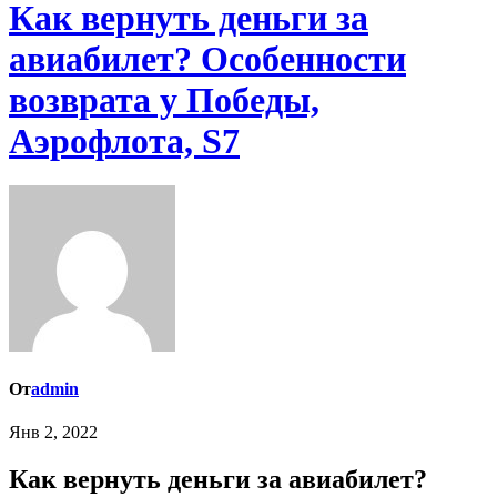
Как вернуть деньги за
авиабилет? Особенности
возврата у Победы,
Аэрофлота, S7
От
admin
Янв 2, 2022
Как вернуть деньги за авиабилет?