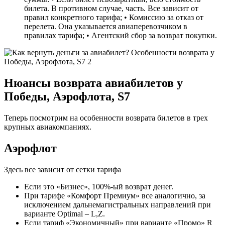
билета. В противном случае, часть. Все зависит от
правил конкретного тарифа; • Комиссию за отказ от
перелета. Она указывается авиаперевозчиком в
правилах тарифа; • Агентский сбор за возврат покупки.
Нюансы возврата авиабилетов у
Победы, Аэрофлота, S7
Теперь посмотрим на особенности возврата билетов в трех
крупных авиакомпаниях.
Аэрофлот
Здесь все зависит от сетки тарифа
Если это «Бизнес», 100%-ый возврат денег.
При тарифе «Комфорт Премиум» все аналогично, за
исключением дальнемагистральных направлений при
варианте Optimal – L,Z.
Если тариф «Экономичный» при варианте «Промо» R