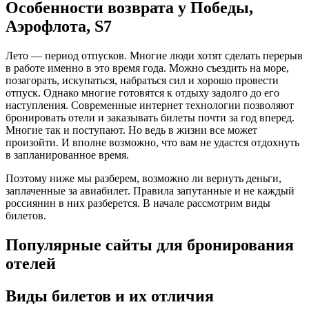
Особенности возврата у Победы,
Аэрофлота, S7
Лето — период отпусков. Многие люди хотят сделать перерыв
в работе именно в это время года. Можно съездить на море,
позагорать, искупаться, набраться сил и хорошо провести
отпуск. Однако многие готовятся к отдыху задолго до его
наступления. Современные интернет технологии позволяют
бронировать отели и заказывать билеты почти за год вперед.
Многие так и поступают. Но ведь в жизни все может
произойти. И вполне возможно, что вам не удастся отдохнуть
в запланированное время.
Поэтому ниже мы разберем, возможно ли вернуть деньги,
заплаченные за авиабилет. Правила запутанные и не каждый
россиянин в них разберется. В начале рассмотрим виды
билетов.
Популярные сайты для бронирования
отелей
Виды билетов и их отличия