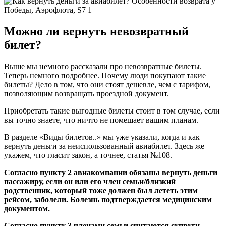
Можно ли вернуть невозвратный
билет?
Выше мы немного рассказали про невозвратные билеты.
Теперь немного подробнее. Почему люди покупают такие
билеты? Дело в том, что они стоят дешевле, чем с тарифом,
позволяющим возвращать проездной документ.
Приобретать такие выгодные билеты стоит в том случае, если
вы точно знаете, что ничто не помешает вашим планам.
В разделе «Виды билетов..» мы уже указали, когда и как
вернуть деньги за неиспользованный авиабилет. Здесь же
укажем, что гласит закон, а точнее, статья №108.
Согласно пункту 2 авиакомпании обязаны вернуть деньги
пассажиру, если он или его член семьи/близкий
родственник, который тоже должен был лететь этим
рейсом, заболели. Болезнь подтверждается медицинским
документом.
Согласно пункту 3 членами семьи считаются супруги,