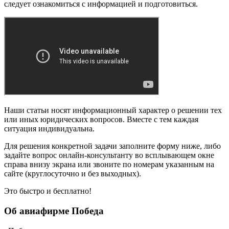
следует ознакомиться с информацией и подготовиться.
Наши статьи носят информационный характер о решении тех
или иных юридических вопросов. Вместе с тем каждая
ситуация индивидуальна.
Для решения конкретной задачи заполните форму ниже, либо
задайте вопрос онлайн-консультанту во всплывающем окне
справа внизу экрана или звоните по номерам указанным на
сайте (круглосуточно и без выходных).
Это быстро и бесплатно!
Об авиафирме Победа