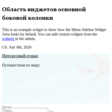
Перейти
Область виджетов основной
к
боковой колонки
содержимому
This is an example widget to show how the Menu Sidebar Widget
Area looks by default. You can add custom widgets from the
widgets
in the admin.
Сб. Авг 8th, 2026
Интересный отдых
Путешествия по миру