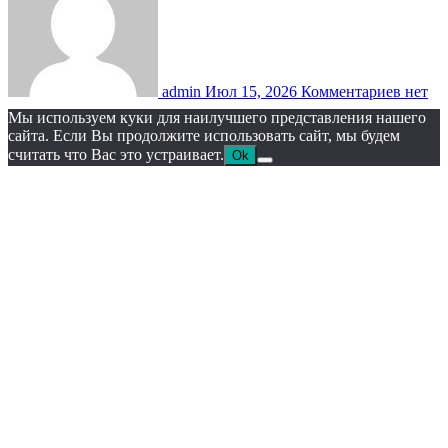
admin
Июл 15, 2026
Комментариев нет
Мы используем куки для наилучшего представления нашего
сайта. Если Вы продолжите использовать сайт, мы будем
считать что Вас это устраивает.
Ok