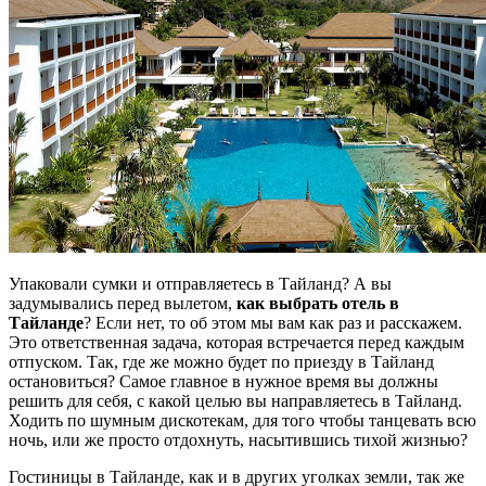
Упаковали сумки и отправляетесь в Тайланд? А вы
задумывались перед вылетом,
как выбрать отель в
Тайланде
? Если нет, то об этом мы вам как раз и расскажем.
Это ответственная задача, которая встречается перед каждым
отпуском. Так, где же можно будет по приезду в Тайланд
остановиться? Самое главное в нужное время вы должны
решить для себя, с какой целью вы направляетесь в Тайланд.
Ходить по шумным дискотекам, для того чтобы танцевать всю
ночь, или же просто отдохнуть, насытившись тихой жизнью?
Гостиницы в Тайланде, как и в других уголках земли, так же