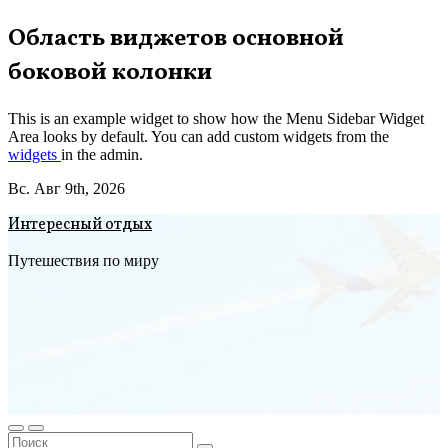
Перейти
Область виджетов основной
к
боковой колонки
содержимому
This is an example widget to show how the Menu Sidebar Widget
Area looks by default. You can add custom widgets from the
widgets
in the admin.
Вс. Авг 9th, 2026
Интересный отдых
Путешествия по миру