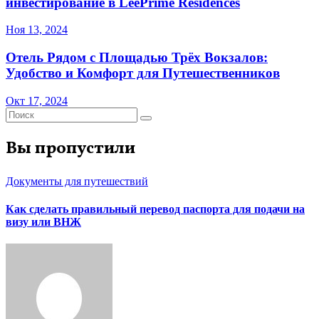
инвестирование в LeePrime Residences
Ноя 13, 2024
Отель Рядом с Площадью Трёх Вокзалов:
Удобство и Комфорт для Путешественников
Окт 17, 2024
Вы пропустили
Документы для путешествий
Как сделать правильный перевод паспорта для подачи на
визу или ВНЖ