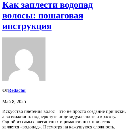
Как заплести водопад
волосы: пошаговая
инструкция
От
Redactor
Май 8, 2025
Искусство плетения волос – это не просто создание прически,
а возможность подчеркнуть индивидуальность и красоту.
Одной из самых элегантных и романтичных причесок
является «водопад». Несмотря на кажущуюся сложность,