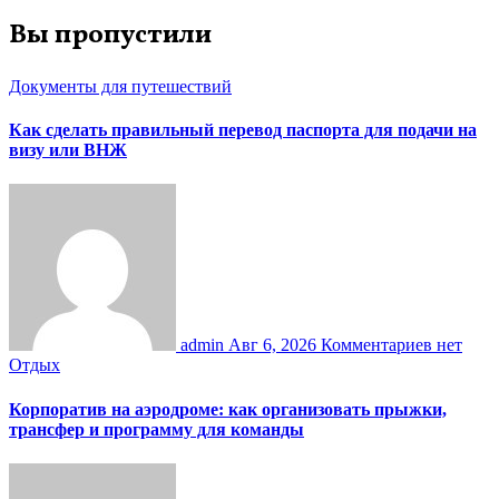
Вы пропустили
Документы для путешествий
Как сделать правильный перевод паспорта для подачи на
визу или ВНЖ
admin
Авг 6, 2026
Комментариев нет
Отдых
Корпоратив на аэродроме: как организовать прыжки,
трансфер и программу для команды