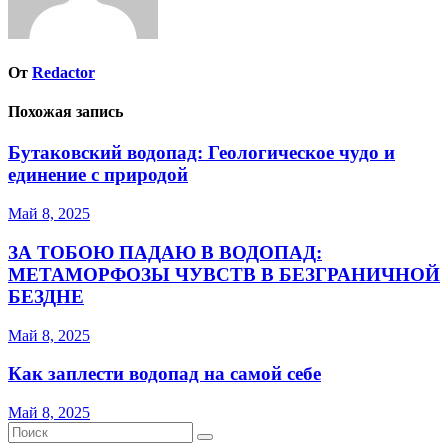
От
Redactor
Похожая запись
Бутаковский водопад: Геологическое чудо и
единение с природой
Май 8, 2025
ЗА ТОБОЮ ПАДАЮ В ВОДОПАД:
МЕТАМОРФОЗЫ ЧУВСТВ В БЕЗГРАНИЧНОЙ
БЕЗДНЕ
Май 8, 2025
Как заплести водопад на самой себе
Май 8, 2025