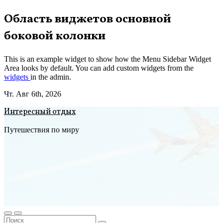
Перейти
Область виджетов основной
к
боковой колонки
содержимому
This is an example widget to show how the Menu Sidebar Widget
Area looks by default. You can add custom widgets from the
widgets
in the admin.
Чт. Авг 6th, 2026
Интересный отдых
Путешествия по миру