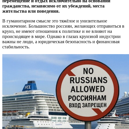
перемещение и отдых исключительно на основании
гражданства, независимо от их убеждений, места
жительства или поведения.
В гуманитарном смысле это тяжёлое и унизительное
исключение. Большинство россиян, желающих отправиться в
круиз, не имеют отношения к политике и не влияют на
происходящее в мире. Однако в глазах круизной индустрии
важны не люди, а юридическая безопасность и финансовая
стабильность.