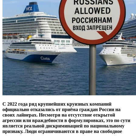
С 2022 года ряд крупнейших круизных компаний
официально отказались от приёма граждан России на
своих лайнерах. Несмотря на отсутствие открытой
агрессии или враждебности в формулировках, это по сути
является реальной дискриминацией по национальному
признаку. Люди ограничиваются в праве на свободное