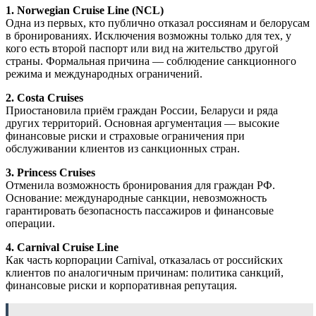
1. Norwegian Cruise Line (NCL)
Одна из первых, кто публично отказал россиянам и белорусам
в бронированиях. Исключения возможны только для тех, у
кого есть второй паспорт или вид на жительство другой
страны. Формальная причина — соблюдение санкционного
режима и международных ограничений.
2. Costa Cruises
Приостановила приём граждан России, Беларуси и ряда
других территорий. Основная аргументация — высокие
финансовые риски и страховые ограничения при
обслуживании клиентов из санкционных стран.
3. Princess Cruises
Отменила возможность бронирования для граждан РФ.
Основание: международные санкции, невозможность
гарантировать безопасность пассажиров и финансовые
операции.
4. Carnival Cruise Line
Как часть корпорации Carnival, отказалась от российских
клиентов по аналогичным причинам: политика санкций,
финансовые риски и корпоративная репутация.