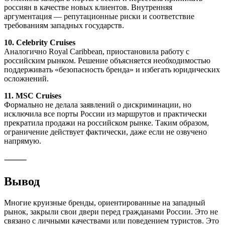
россиян в качестве новых клиентов. Внутренняя
аргументация — репутационные риски и соответствие
требованиям западных государств.
10. Celebrity Cruises
Аналогично Royal Caribbean, приостановила работу с
российским рынком. Решение объясняется необходимостью
поддерживать «безопасность бренда» и избегать юридических
осложнений.
11. MSC Cruises
Формально не делала заявлений о дискриминации, но
исключила все порты России из маршрутов и практически
прекратила продажи на российском рынке. Таким образом,
ограничение действует фактически, даже если не озвучено
напрямую.
⸻
Вывод
Многие круизные бренды, ориентированные на западный
рынок, закрыли свои двери перед гражданами России. Это не
связано с личными качествами или поведением туристов. Это