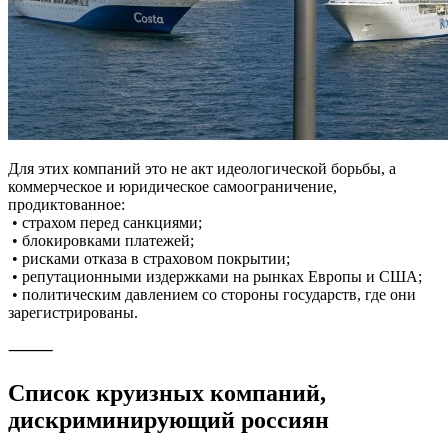
Для этих компаний это не акт идеологической борьбы, а
коммерческое и юридическое самоограничение,
продиктованное:
• страхом перед санкциями;
• блокировками платежей;
• рисками отказа в страховом покрытии;
• репутационными издержками на рынках Европы и США;
• политическим давлением со стороны государств, где они
зарегистрированы.
⸻
Список круизных компаний,
дискриминирующий россиян