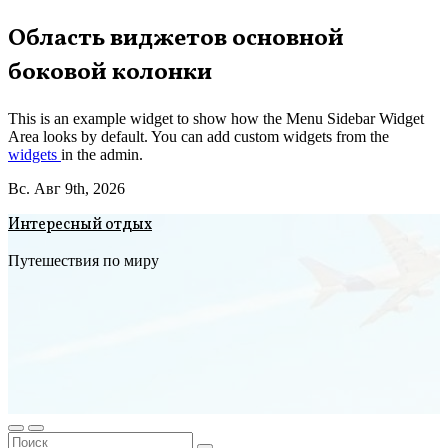
Перейти
Область виджетов основной
к
боковой колонки
содержимому
This is an example widget to show how the Menu Sidebar Widget
Area looks by default. You can add custom widgets from the
widgets
in the admin.
Вс. Авг 9th, 2026
Интересный отдых
Путешествия по миру