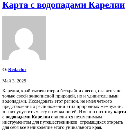
Карта с водопадами Карелии
От
Redactor
Май 3, 2025
Карелия, край тысячи озер и бескрайних лесов, славится не
только своей живописной природой, но и удивительными
водопадами. Исследовать этот регион, не имея четкого
представления о расположении этих природных жемчужин,
значит упустить массу возможностей. Именно поэтому
карта
с водопадами Карелии
становится незаменимым
инструментом для путешественников, стремящихся открыть
для себя все великолепие этого уникального края.