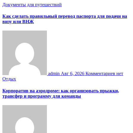
Документы для путешествий
Как сделать правильный перевод паспорта для подачи на
визу или ВНЖ
admin
Авг 6, 2026
Комментариев нет
Отдых
Корпоратив на аэродроме: как организовать прыжки,
трансфер и программу для команды