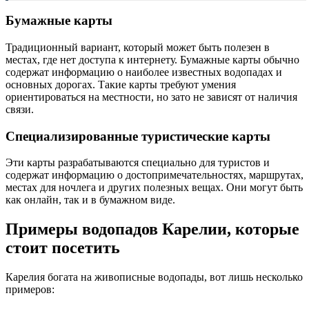
Бумажные карты
Традиционный вариант, который может быть полезен в
местах, где нет доступа к интернету. Бумажные карты обычно
содержат информацию о наиболее известных водопадах и
основных дорогах. Такие карты требуют умения
ориентироваться на местности, но зато не зависят от наличия
связи.
Специализированные туристические карты
Эти карты разрабатываются специально для туристов и
содержат информацию о достопримечательностях, маршрутах,
местах для ночлега и других полезных вещах. Они могут быть
как онлайн, так и в бумажном виде.
Примеры водопадов Карелии, которые
стоит посетить
Карелия богата на живописные водопады, вот лишь несколько
примеров: