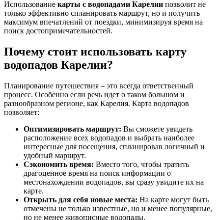
Использование
карты с водопадами Карелии
позволит не
только эффективно спланировать маршрут, но и получить
максимум впечатлений от поездки, минимизируя время на
поиск достопримечательностей.
Почему стоит использовать карту
водопадов Карелии?
Планирование путешествия – это всегда ответственный
процесс. Особенно если речь идет о таком большом и
разнообразном регионе, как Карелия. Карта водопадов
позволяет:
Оптимизировать маршрут:
Вы сможете увидеть
расположение всех водопадов и выбрать наиболее
интересные для посещения, спланировав логичный и
удобный маршрут.
Сэкономить время:
Вместо того, чтобы тратить
драгоценное время на поиск информации о
местонахождении водопадов, вы сразу увидите их на
карте.
Открыть для себя новые места:
На карте могут быть
отмечены не только известные, но и менее популярные,
но не менее живописные водопады.