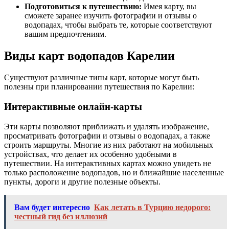
Подготовиться к путешествию:
Имея карту, вы
сможете заранее изучить фотографии и отзывы о
водопадах, чтобы выбрать те, которые соответствуют
вашим предпочтениям.
Виды карт водопадов Карелии
Существуют различные типы карт, которые могут быть
полезны при планировании путешествия по Карелии:
Интерактивные онлайн-карты
Эти карты позволяют приближать и удалять изображение,
просматривать фотографии и отзывы о водопадах, а также
строить маршруты. Многие из них работают на мобильных
устройствах, что делает их особенно удобными в
путешествии. На интерактивных картах можно увидеть не
только расположение водопадов, но и ближайшие населенные
пункты, дороги и другие полезные объекты.
Вам будет интересно
Как летать в Турцию недорого:
честный гид без иллюзий