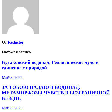
От
Redactor
Похожая запись
Бутаковский водопад: Геологическое чудо и
единение с природой
Май 8, 2025
ЗА ТОБОЮ ПАДАЮ В ВОДОПАД:
МЕТАМОРФОЗЫ ЧУВСТВ В БЕЗГРАНИЧНОЙ
БЕЗДНЕ
Май 8, 2025