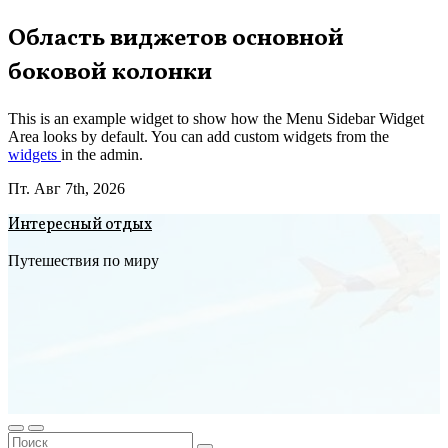
Перейти
Область виджетов основной
к
боковой колонки
содержимому
This is an example widget to show how the Menu Sidebar Widget
Area looks by default. You can add custom widgets from the
widgets
in the admin.
Пт. Авг 7th, 2026
Интересный отдых
Путешествия по миру