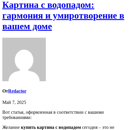
Картина с водопадом:
гармония и умиротворение в
вашем доме
От
Redactor
Май 7, 2025
Вот статья‚ оформленная в соответствии с вашими
требованиями:
Желание
купить картина с водопадом
сегодня – это не