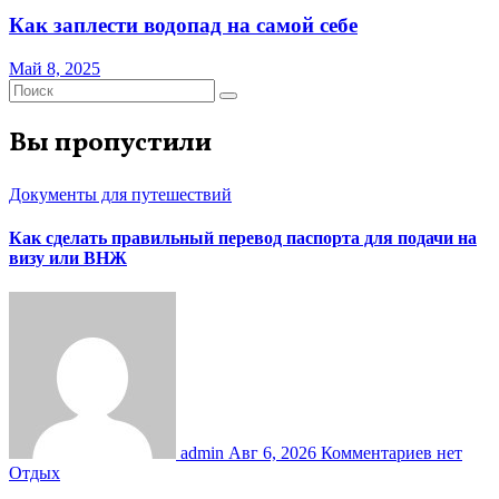
Как заплести водопад на самой себе
Май 8, 2025
Вы пропустили
Документы для путешествий
Как сделать правильный перевод паспорта для подачи на
визу или ВНЖ
admin
Авг 6, 2026
Комментариев нет
Отдых