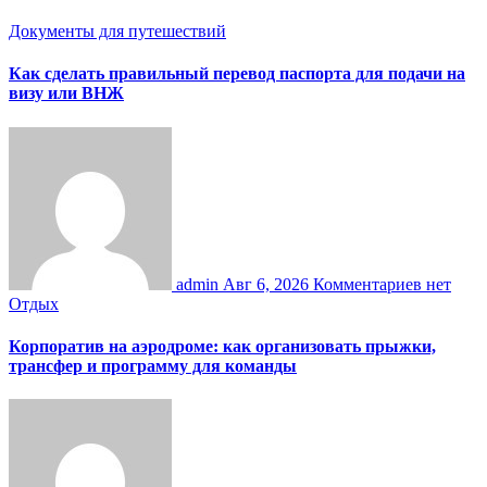
Документы для путешествий
Как сделать правильный перевод паспорта для подачи на
визу или ВНЖ
admin
Авг 6, 2026
Комментариев нет
Отдых
Корпоратив на аэродроме: как организовать прыжки,
трансфер и программу для команды