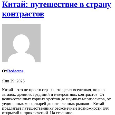
Китай: путешествие в страну
контрастов
От
Redactor
Янв 29, 2025
Китай – это не просто страна, это целая вселенная, полная
загадок, древних традиций и невероятных контрастов. От
величественных горных хребтов до шумных мегаполисов, от
уединенных монастырей до оживленных рынков – Китай
предлагает путешественнику бесконечные возможности для
открытий и приключений. На странице