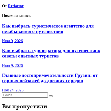
От
Redactor
Похожая запись
Как выбрать туристическое агентство для
незабываемого путешествия
Июл 9, 2026
Как выбрать туроператора для путешествия:
советы опытных туристов
Июл 9, 2026
Главные достопримечательности Грузии: от
горных пейзажей до древних городов
Ноя 24, 2025
Вы пропустили