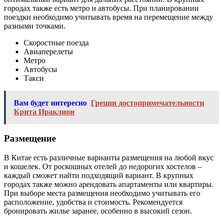
городах также есть метро и автобусы. При планировании
поездки необходимо учитывать время на перемещение между
разными точками.
Скоростные поезда
Авиаперелеты
Метро
Автобусы
Такси
Вам будет интересно
Греции достопримечательности
Крита Ираклион
Размещение
В Китае есть различные варианты размещения на любой вкус
и кошелек. От роскошных отелей до недорогих хостелов –
каждый сможет найти подходящий вариант. В крупных
городах также можно арендовать апартаменты или квартиры.
При выборе места размещения необходимо учитывать его
расположение, удобства и стоимость. Рекомендуется
бронировать жилье заранее, особенно в высокий сезон.