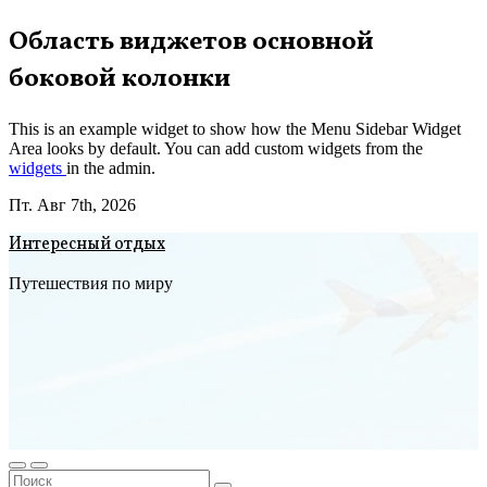
Перейти
Область виджетов основной
к
боковой колонки
содержимому
This is an example widget to show how the Menu Sidebar Widget
Area looks by default. You can add custom widgets from the
widgets
in the admin.
Пт. Авг 7th, 2026
Интересный отдых
Путешествия по миру