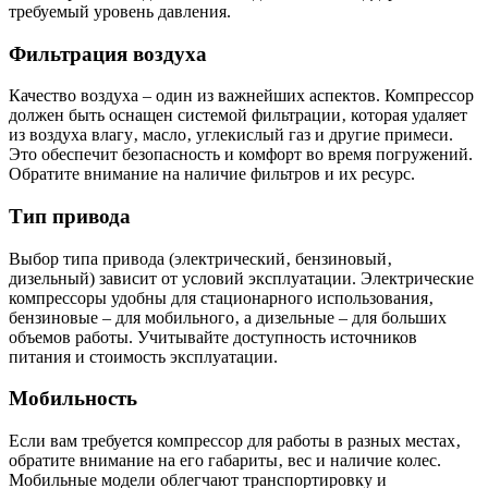
требуемый уровень давления.
Фильтрация воздуха
Качество воздуха – один из важнейших аспектов. Компрессор
должен быть оснащен системой фильтрации‚ которая удаляет
из воздуха влагу‚ масло‚ углекислый газ и другие примеси.
Это обеспечит безопасность и комфорт во время погружений.
Обратите внимание на наличие фильтров и их ресурс.
Тип привода
Выбор типа привода (электрический‚ бензиновый‚
дизельный) зависит от условий эксплуатации. Электрические
компрессоры удобны для стационарного использования‚
бензиновые – для мобильного‚ а дизельные – для больших
объемов работы. Учитывайте доступность источников
питания и стоимость эксплуатации.
Мобильность
Если вам требуется компрессор для работы в разных местах‚
обратите внимание на его габариты‚ вес и наличие колес.
Мобильные модели облегчают транспортировку и