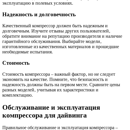
эксплуатацию в полевых условиях.
Надежность и долговечность
Качественный компрессор должен быть надежным и
долговечным. Изучите отзывы других пользователей‚
обратите внимание на репутацию производителя и наличие
гарантийного обслуживания. Выбирайте модели‚
изготовленные из качественных материалов и прошедшие
необходимые испытания.
Стоимость
Стоимость компрессора – важный фактор‚ но не следует
экономить на качестве. Помните‚ что безопасность и
надежность должны быть на первом месте. Сравните цены
разных моделей‚ учитывая их характеристики и
комплектацию.
Обслуживание и эксплуатация
компрессора для дайвинга
Правильное обслуживание и эксплуатация компрессора –