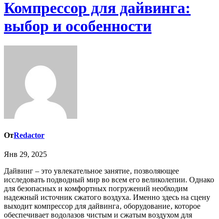
Компрессор для дайвинга:
выбор и особенности
От
Redactor
Янв 29, 2025
Дайвинг – это увлекательное занятие‚ позволяющее
исследовать подводный мир во всем его великолепии. Однако
для безопасных и комфортных погружений необходим
надежный источник сжатого воздуха. Именно здесь на сцену
выходит компрессор для дайвинга‚ оборудование‚ которое
обеспечивает водолазов чистым и сжатым воздухом для