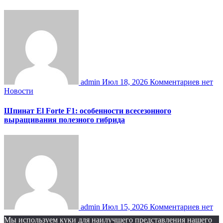
admin
Июл 18, 2026
Комментариев нет
Новости
Шпинат El Forte F1: особенности всесезонного
выращивания полезного гибрида
admin
Июл 15, 2026
Комментариев нет
Мы используем куки для наилучшего представления нашего