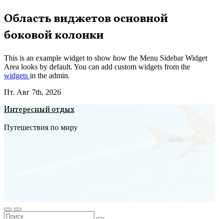
Перейти
Область виджетов основной
к
боковой колонки
содержимому
This is an example widget to show how the Menu Sidebar Widget
Area looks by default. You can add custom widgets from the
widgets
in the admin.
Пт. Авг 7th, 2026
Интересный отдых
Путешествия по миру