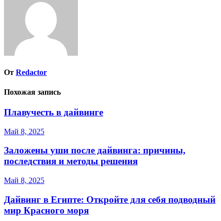
От
Redactor
Похожая запись
Плавучесть в дайвинге
Май 8, 2025
Заложены уши после дайвинга: причины,
последствия и методы решения
Май 8, 2025
Дайвинг в Египте: Откройте для себя подводный
мир Красного моря