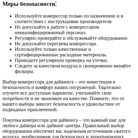
Меры безопасности⁚
Используйте компрессор только по назначению и в
соответствии с инструкциями производителя.
Не допускайте к работе с компрессором
неквалифицированный персонал.
Регулярно проверяйте и обслуживайте оборудование.
Не допускайте перегрева компрессора.
Используйте только качественные и
сертифицированные расходные материалы.
Проводите регулярную проверку на утечки.
Следите за качеством воздуха и своевременно меняйте
фильтры.
Выбор компрессора для дайвинга – это инвестиция в
безопасность и комфорт ваших погружений. Тщательно
изучите все доступные варианты‚ учитывайте свои
потребности и не экономьте на качестве. Помните‚ что от
вашего выбора зависит безопасность и удовольствие от
подводных приключений.
Покупка компрессора для дайвинга – это важный шаг для
любого дайвера или дайвинг-центра. Правильный выбор
оборудования обеспечит вас надежным источником сжатого
воздуха‚ необходимым для безопасных и захватывающих