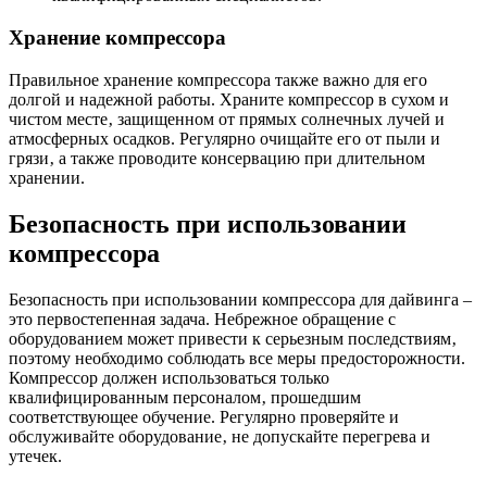
Хранение компрессора
Правильное хранение компрессора также важно для его
долгой и надежной работы. Храните компрессор в сухом и
чистом месте‚ защищенном от прямых солнечных лучей и
атмосферных осадков. Регулярно очищайте его от пыли и
грязи‚ а также проводите консервацию при длительном
хранении.
Безопасность при использовании
компрессора
Безопасность при использовании компрессора для дайвинга –
это первостепенная задача. Небрежное обращение с
оборудованием может привести к серьезным последствиям‚
поэтому необходимо соблюдать все меры предосторожности.
Компрессор должен использоваться только
квалифицированным персоналом‚ прошедшим
соответствующее обучение. Регулярно проверяйте и
обслуживайте оборудование‚ не допускайте перегрева и
утечек.