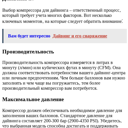
Выбор компрессора для дайвинга – ответственный процесс‚
который требует учета многих факторов. Вот несколько
ключевых моментов‚ на которые следует обратить внимание⁚
Вам будет интересно
Дайвинг и его снаряжение
Производительность
Производительность компрессора измеряется в литрах в
минуту (л/мин) или кубических футах в минуту (CFM). Она
должна соответствовать потребностям вашего дайвинг-центра
или личным предпочтениям. Чем больше баллонов вам нужно
заполнять и чем чаще вы погружаетесь‚ тем более
производительный компрессор вам потребуется.
Максимальное давление
Компрессор должен обеспечивать необходимое давление для
заполнения ваших баллонов. Стандартное давление для
дайвинга составляет 200-300 бар (2900-4350 PSI). Убедитесь‚
что выбранная модель способна достигать и поддерживать