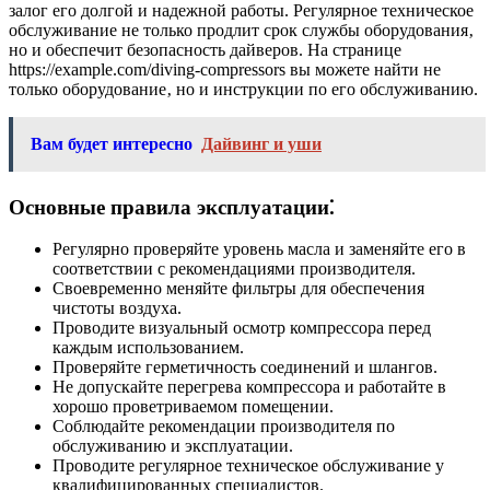
залог его долгой и надежной работы. Регулярное техническое
обслуживание не только продлит срок службы оборудования‚
но и обеспечит безопасность дайверов. На странице
https://example.com/diving-compressors вы можете найти не
только оборудование‚ но и инструкции по его обслуживанию.
Вам будет интересно
Дайвинг и уши
Основные правила эксплуатации⁚
Регулярно проверяйте уровень масла и заменяйте его в
соответствии с рекомендациями производителя.
Своевременно меняйте фильтры для обеспечения
чистоты воздуха.
Проводите визуальный осмотр компрессора перед
каждым использованием.
Проверяйте герметичность соединений и шлангов.
Не допускайте перегрева компрессора и работайте в
хорошо проветриваемом помещении.
Соблюдайте рекомендации производителя по
обслуживанию и эксплуатации.
Проводите регулярное техническое обслуживание у
квалифицированных специалистов.