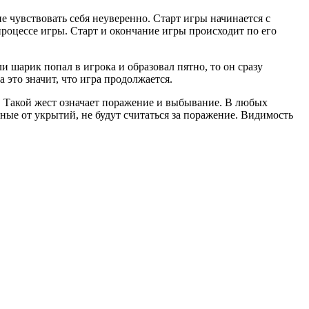
 чувствовать себя неуверенно. Старт игры начинается с
роцессе игры. Старт и окончание игры происходит по его
 шарик попал в игрока и образовал пятно, то он сразу
 это значит, что игра продолжается.
у. Такой жест означает поражение и выбывание. В любых
ные от укрытий, не будут считаться за поражение. Видимость