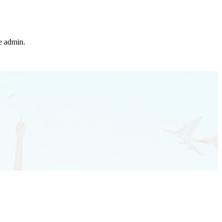
he admin.