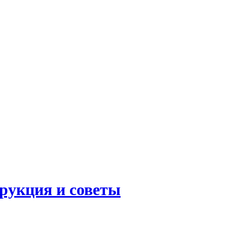
трукция и советы