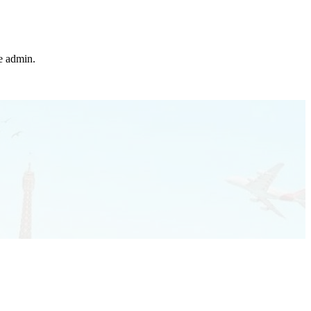
he admin.