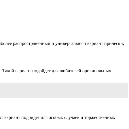
наиболее распространенный и универсальный вариант прически,
аз. Такой вариант подойдет для любителей оригинальных
тот вариант подойдет для особых случаев и торжественных