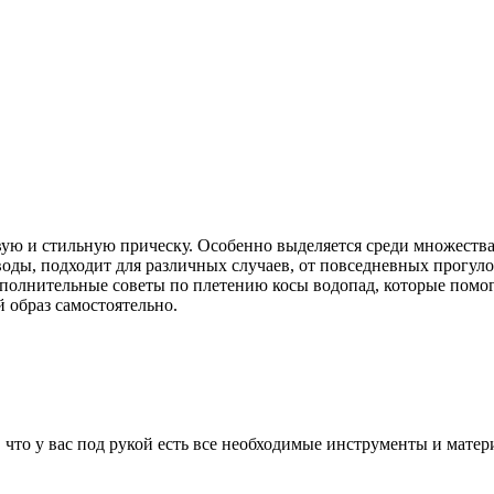
оды, подходит для различных случаев, от повседневных прогуло
 дополнительные советы по плетению косы водопад, которые пом
 образ самостоятельно.
 что у вас под рукой есть все необходимые инструменты и мате