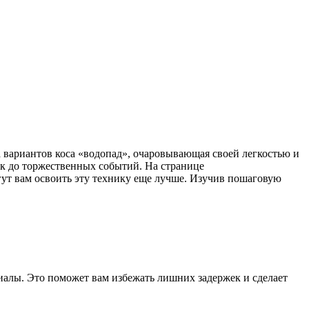
к до торжественных событий. На странице
огут вам освоить эту технику еще лучше. Изучив пошаговую
риалы. Это поможет вам избежать лишних задержек и сделает