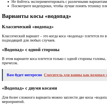
Не бойтесь экспериментировать с различными вариантам
Посмотрите видеоуроки, чтобы лучше понять технику пл
Варианты косы «водопад»
Классический «водопад»
Классический вариант – это когда коса «водопад» плетется по
подходящий для любых случаев.
«Водопад» с одной стороны
В этом варианте коса плетется только с одной стороны головы
причесок.
Вам будет интересно
Смеситель для ванны как водопад: 
«Водопад» с двумя косами
Для более сложного варианта можно заплести две косы «водопа
мероприятий.