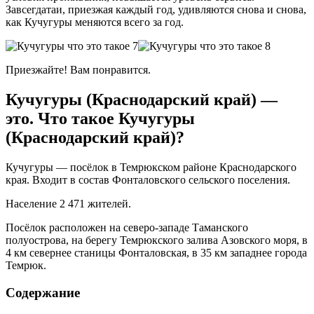
Завсегдатаи, приезжая каждый год, удивляются снова и снова,
как Кучугуры меняются всего за год.
Приезжайте! Вам понравится.
Кучугуры (Краснодарский край) —
это. Что такое Кучугуры
(Краснодарский край)?
Кучугуры — посёлок в Темрюкском районе Краснодарского
края. Входит в состав Фонталовского сельского поселения.
Население 2 471 жителей.
Посёлок расположен на северо-западе Таманского
полуострова, на берегу Темрюкского залива Азовского моря, в
4 км севернее станицы Фонталовская, в 35 км западнее города
Темрюк.
Содержание