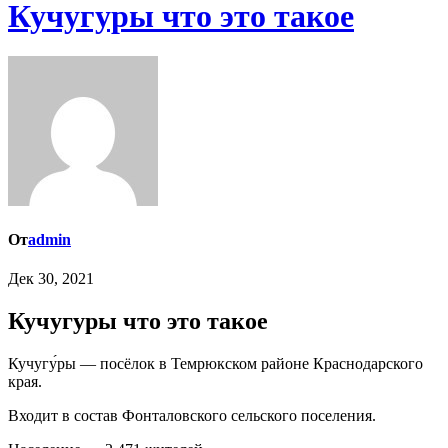
Кучугуры что это такое
От
admin
Дек 30, 2021
Кучугуры что это такое
Кучугу́ры — посёлок в Темрюкском районе Краснодарского
края.
Входит в состав Фонталовского сельского поселения.