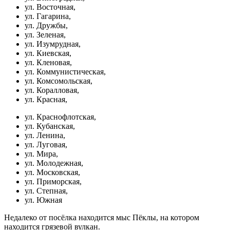
ул. Восточная,
ул. Гагарина,
ул. Дружбы,
ул. Зеленая,
ул. Изумрудная,
ул. Киевская,
ул. Кленовая,
ул. Коммунистическая,
ул. Комсомольская,
ул. Коралловая,
ул. Красная,
ул. Краснофлотская,
ул. Кубанская,
ул. Ленина,
ул. Луговая,
ул. Мира,
ул. Молодежная,
ул. Московская,
ул. Приморская,
ул. Степная,
ул. Южная
Недалеко от посёлка находится мыс Пёклы, на котором
находится грязевой вулкан.