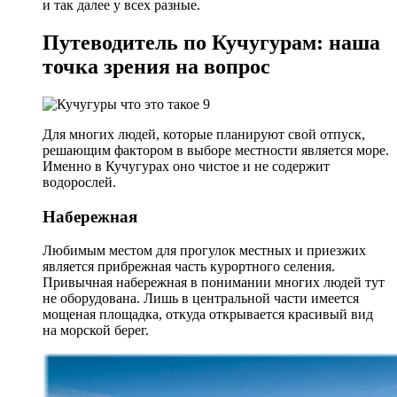
и так далее у всех разные.
Путеводитель по Кучугурам: наша
точка зрения на вопрос
Для многих людей, которые планируют свой отпуск,
решающим фактором в выборе местности является море.
Именно в Кучугурах оно чистое и не содержит
водорослей.
Набережная
Любимым местом для прогулок местных и приезжих
является прибрежная часть курортного селения.
Привычная набережная в понимании многих людей тут
не оборудована. Лишь в центральной части имеется
мощеная площадка, откуда открывается красивый вид
на морской берег.