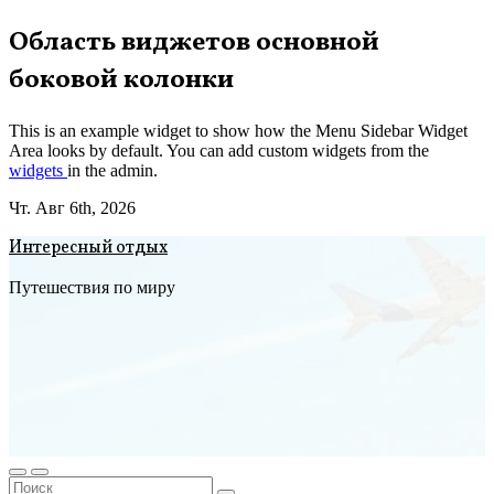
Перейти
Область виджетов основной
к
боковой колонки
содержимому
This is an example widget to show how the Menu Sidebar Widget
Area looks by default. You can add custom widgets from the
widgets
in the admin.
Чт. Авг 6th, 2026
Интересный отдых
Путешествия по миру