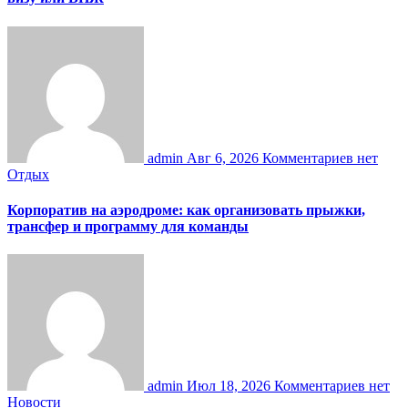
admin
Авг 6, 2026
Комментариев нет
Отдых
Корпоратив на аэродроме: как организовать прыжки,
трансфер и программу для команды
admin
Июл 18, 2026
Комментариев нет
Новости