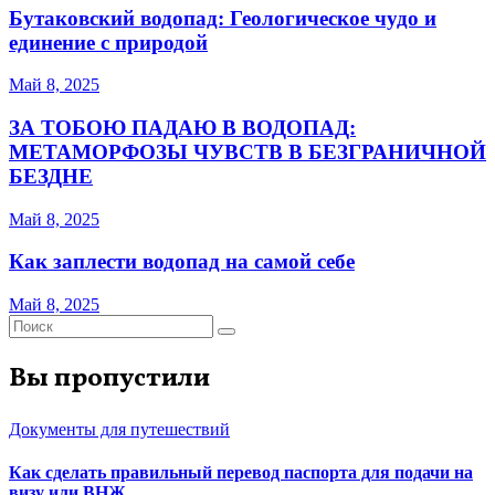
Бутаковский водопад: Геологическое чудо и
единение с природой
Май 8, 2025
ЗА ТОБОЮ ПАДАЮ В ВОДОПАД:
МЕТАМОРФОЗЫ ЧУВСТВ В БЕЗГРАНИЧНОЙ
БЕЗДНЕ
Май 8, 2025
Как заплести водопад на самой себе
Май 8, 2025
Вы пропустили
Документы для путешествий
Как сделать правильный перевод паспорта для подачи на
визу или ВНЖ