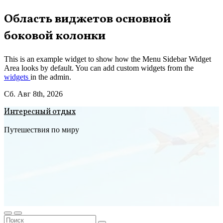
Перейти
Область виджетов основной
к
боковой колонки
содержимому
This is an example widget to show how the Menu Sidebar Widget
Area looks by default. You can add custom widgets from the
widgets
in the admin.
Сб. Авг 8th, 2026
Интересный отдых
Путешествия по миру