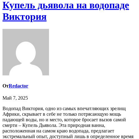
Купель дьявола на водопаде
Виктория
От
Redactor
Май 7, 2025
Водопад Виктория, одно из самых впечатляющих зрелищ
Африки, скрывает в себе не только потрясающую мощь
падающей воды, но и место, которое бросает вызов самой
смерти – Купель Дьявола. Эта природная ванна,
расположенная на самом краю водопада, предлагает
экстремальный опыт, доступный лишь в определенное время