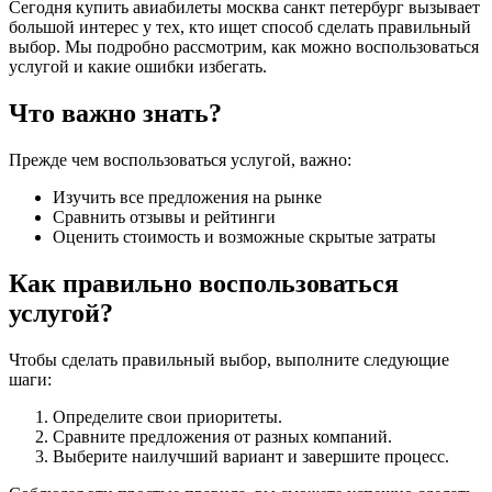
Сегодня купить авиабилеты москва санкт петербург вызывает
большой интерес у тех, кто ищет способ сделать правильный
выбор. Мы подробно рассмотрим, как можно воспользоваться
услугой и какие ошибки избегать.
Что важно знать?
Прежде чем воспользоваться услугой, важно:
Изучить все предложения на рынке
Сравнить отзывы и рейтинги
Оценить стоимость и возможные скрытые затраты
Как правильно воспользоваться
услугой?
Чтобы сделать правильный выбор, выполните следующие
шаги:
Определите свои приоритеты.
Сравните предложения от разных компаний.
Выберите наилучший вариант и завершите процесс.