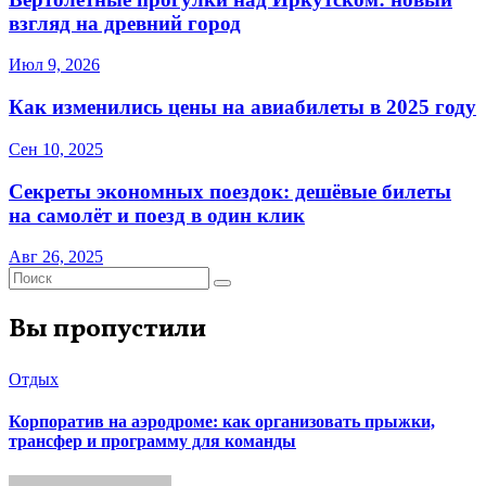
взгляд на древний город
Июл 9, 2026
Как изменились цены на авиабилеты в 2025 году
Сен 10, 2025
Секреты экономных поездок: дешёвые билеты
на самолёт и поезд в один клик
Авг 26, 2025
Вы пропустили
Отдых
Корпоратив на аэродроме: как организовать прыжки,
трансфер и программу для команды