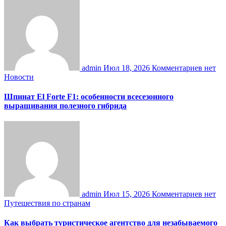
admin
Июл 18, 2026
Комментариев нет
Новости
Шпинат El Forte F1: особенности всесезонного
выращивания полезного гибрида
admin
Июл 15, 2026
Комментариев нет
Путешествия по странам
Как выбрать туристическое агентство для незабываемого