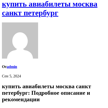
купить авиабилеты москва
санкт петербург
От
admin
Сен 5, 2024
купить авиабилеты москва санкт
петербург: Подробное описание и
рекомендации