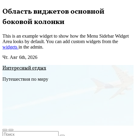
Перейти
Область виджетов основной
к
боковой колонки
содержимому
This is an example widget to show how the Menu Sidebar Widget
Area looks by default. You can add custom widgets from the
widgets
in the admin.
Чт. Авг 6th, 2026
Интересный отдых
Путешествия по миру