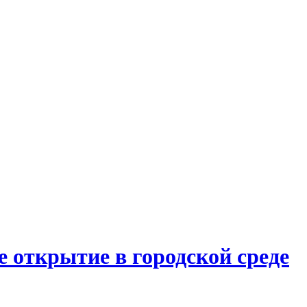
 открытие в городской среде