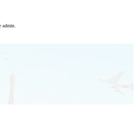
he admin.