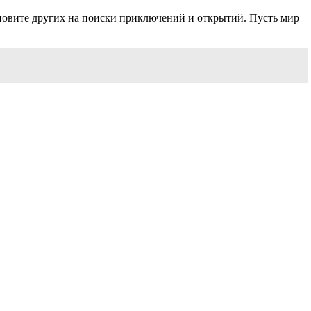
новите других на поиски приключений и открытий. Пусть мир