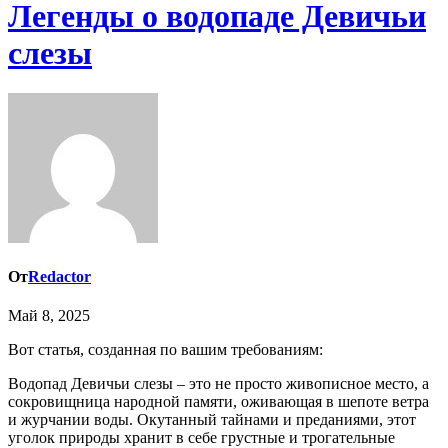
Легенды о водопаде Девичьи
слезы
От
Redactor
Май 8, 2025
Вот статья, созданная по вашим требованиям:
Водопад Девичьи слезы – это не просто живописное место, а
сокровищница народной памяти, оживающая в шепоте ветра
и журчании воды. Окутанный тайнами и преданиями, этот
уголок природы хранит в себе грустные и трогательные