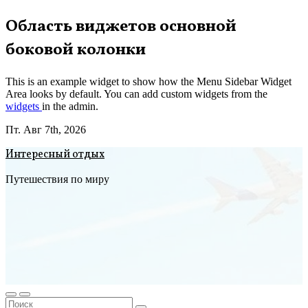
Перейти
Область виджетов основной
к
боковой колонки
содержимому
This is an example widget to show how the Menu Sidebar Widget
Area looks by default. You can add custom widgets from the
widgets
in the admin.
Пт. Авг 7th, 2026
Интересный отдых
Путешествия по миру