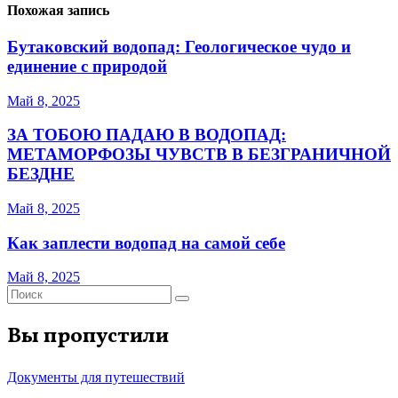
Похожая запись
Бутаковский водопад: Геологическое чудо и
единение с природой
Май 8, 2025
ЗА ТОБОЮ ПАДАЮ В ВОДОПАД:
МЕТАМОРФОЗЫ ЧУВСТВ В БЕЗГРАНИЧНОЙ
БЕЗДНЕ
Май 8, 2025
Как заплести водопад на самой себе
Май 8, 2025
Вы пропустили
Документы для путешествий