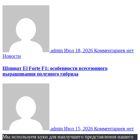
admin
Июл 18, 2026
Комментариев нет
Новости
Шпинат El Forte F1: особенности всесезонного
выращивания полезного гибрида
admin
Июл 15, 2026
Комментариев нет
Мы используем куки для наилучшего представления нашего