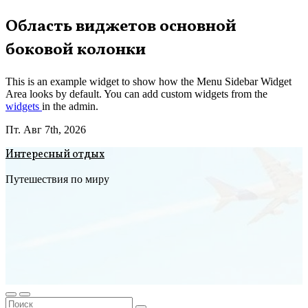
Перейти
Область виджетов основной
к
боковой колонки
содержимому
This is an example widget to show how the Menu Sidebar Widget
Area looks by default. You can add custom widgets from the
widgets
in the admin.
Пт. Авг 7th, 2026
Интересный отдых
Путешествия по миру