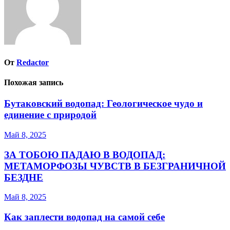
От
Redactor
Похожая запись
Бутаковский водопад: Геологическое чудо и
единение с природой
Май 8, 2025
ЗА ТОБОЮ ПАДАЮ В ВОДОПАД:
МЕТАМОРФОЗЫ ЧУВСТВ В БЕЗГРАНИЧНОЙ
БЕЗДНЕ
Май 8, 2025
Как заплести водопад на самой себе