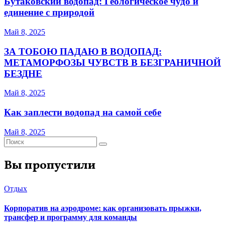
Бутаковский водопад: Геологическое чудо и
единение с природой
Май 8, 2025
ЗА ТОБОЮ ПАДАЮ В ВОДОПАД:
МЕТАМОРФОЗЫ ЧУВСТВ В БЕЗГРАНИЧНОЙ
БЕЗДНЕ
Май 8, 2025
Как заплести водопад на самой себе
Май 8, 2025
Вы пропустили
Отдых
Корпоратив на аэродроме: как организовать прыжки,
трансфер и программу для команды