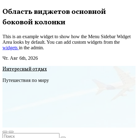
Перейти
Область виджетов основной
к
боковой колонки
содержимому
This is an example widget to show how the Menu Sidebar Widget
Area looks by default. You can add custom widgets from the
widgets
in the admin.
Чт. Авг 6th, 2026
Интересный отдых
Путешествия по миру