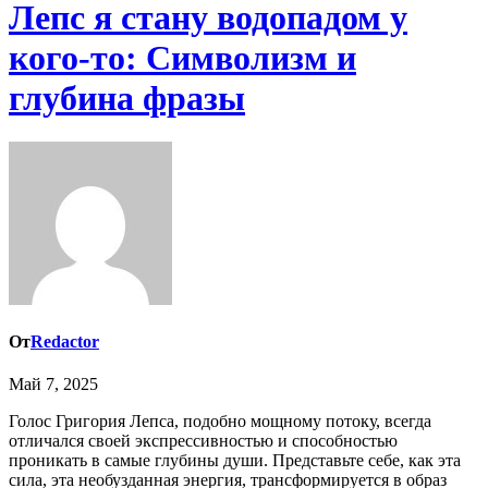
Лепс я стану водопадом у
кого-то: Символизм и
глубина фразы
От
Redactor
Май 7, 2025
Голос Григория Лепса, подобно мощному потоку, всегда
отличался своей экспрессивностью и способностью
проникать в самые глубины души. Представьте себе, как эта
сила, эта необузданная энергия, трансформируется в образ