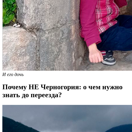
И его дочь
Почему НЕ Черногория: о чем нужно
знать до переезда?