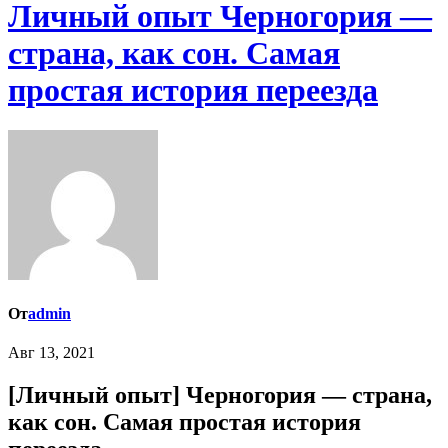
Личный опыт Черногория —
страна, как сон. Самая
простая история переезда
От
admin
Авг 13, 2021
[Личный опыт] Черногория — страна,
как сон. Самая простая история