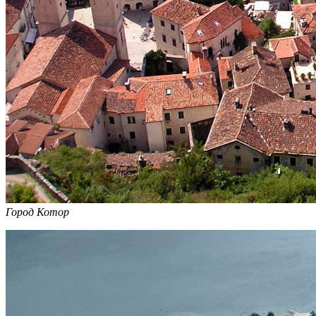
Город Котор