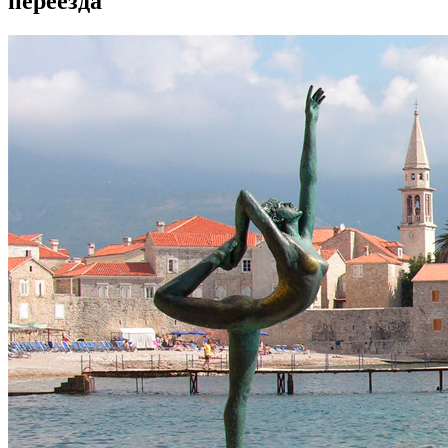
переезда