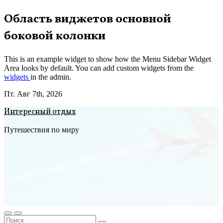
Перейти
Область виджетов основной
к
боковой колонки
содержимому
This is an example widget to show how the Menu Sidebar Widget
Area looks by default. You can add custom widgets from the
widgets
in the admin.
Пт. Авг 7th, 2026
Интересный отдых
Путешествия по миру