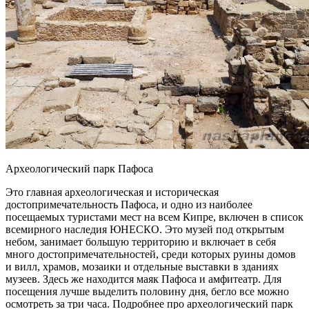
Археологический парк Пафоса
Это главная археологическая и историческая
достопримечательность Пафоса, и одно из наиболее
посещаемых туристами мест на всем Кипре, включен в список
всемирного наследия ЮНЕСКО. Это музей под открытым
небом, занимает большую территорию и включает в себя
много достопримечательностей, среди которых руины домов
и вилл, храмов, мозаики и отдельные выставки в зданиях
музеев. Здесь же находится маяк Пафоса и амфитеатр. Для
посещения лучше выделить половину дня, бегло все можно
осмотреть за три часа. Подробнее про археологический парк