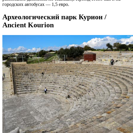
городских автобусах — 1,5 евро.
Археологический парк Курион /
Ancient Kourion