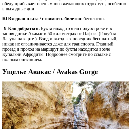
обеду прибывает очень много желающих отдохнуть, особенно
в выходные дни.
💵 Входная плата / стоимость билетов
: бесплатно.
🚶 Как добраться
: Бухта находится на полуострове и в
заповеднике Акамас в 50 километрах от Пафоса (Голубая
Лагуна на карте ). Вход и въезд в заповедник бесплатный,
никак не ограничивается даже для транспорта. Главный
проезд и проход на маршрут до бухты находится возле
Купальни Афродиты. Подробнее смотрите по ссылке с
полным описанием.
Ущелье Авакас / Avakas Gorge