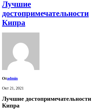
Лучшие
достопримечательности
Кипра
От
admin
Окт 21, 2021
Лучшие достопримечательности
Кипра