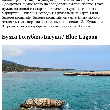
Добираться лучше всего на арендованном транспорте. Ехать
нужно до одной из стартовых точек, откуда начинаются
маршруты: Купальня Афродиты (купальня на карте ) или
Smigies picnic site (Smigies picnic site на карте ). Там можно
оставить транспорт на бесплатных парковках. До Купальни
Афродиты можно добраться на автобусах из Пафоса.
Бухта Голубая Лагуна / Blue Lagoon