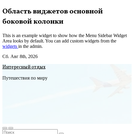
Перейти
Область виджетов основной
к
боковой колонки
содержимому
This is an example widget to show how the Menu Sidebar Widget
Area looks by default. You can add custom widgets from the
widgets
in the admin.
Сб. Авг 8th, 2026
Интересный отдых
Путешествия по миру