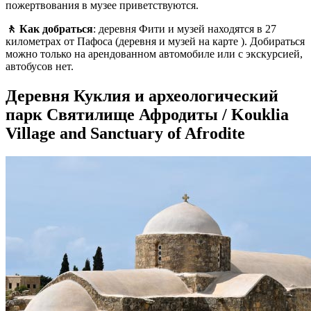
пожертвования в музее приветствуются.
🚶 Как добраться
: деревня Фити и музей находятся в 27
километрах от Пафоса (деревня и музей на карте ). Добираться
можно только на арендованном автомобиле или с экскурсией,
автобусов нет.
Деревня Куклия и археологический
парк Святилище Афродиты / Kouklia
Village and Sanctuary of Afrodite