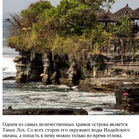
Одним из самых величественных храмов острова является
Танах Лох. Со всех сторон его окружают воды Индийского
океана, а попасть к нему можно только во время отлива.