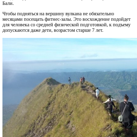
Бали.
Чтобы подняться на вершину вулкана не обязательно
месяцами посещать фитнес-залы. Это восхождение подойдет
для человека со средней физической подготовкой, к подъему
допускаются даже дети, возрастом старше 7 лет.