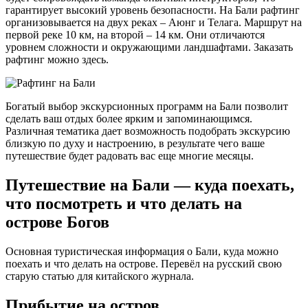
гарантирует высокий уровень безопасности. На Бали рафтинг
организовывается на двух реках – Аюнг и Телага. Маршрут на
первой реке 10 км, на второй – 14 км. Они отличаются
уровнем сложности и окружающими ландшафтами. Заказать
рафтинг можно здесь.
Богатый выбор экскурсионных программ на Бали позволит
сделать ваш отдых более ярким и запоминающимся.
Различная тематика дает возможность подобрать экскурсию
близкую по духу и настроению, в результате чего ваше
путешествие будет радовать вас еще многие месяцы.
Путешествие на Бали — куда поехать,
что посмотреть и что делать на
острове Богов
Основная туристическая информация о Бали, куда можно
поехать и что делать на острове. Перевёл на русский свою
старую статью для китайского журнала.
Прибытие на остров