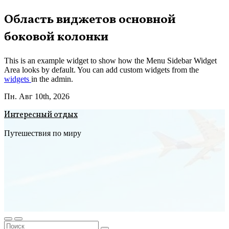
Перейти
Область виджетов основной
к
боковой колонки
содержимому
This is an example widget to show how the Menu Sidebar Widget
Area looks by default. You can add custom widgets from the
widgets
in the admin.
Пн. Авг 10th, 2026
Интересный отдых
Путешествия по миру