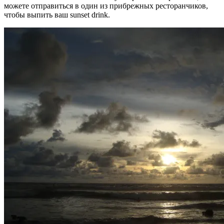
можете отправиться в один из прибрежных ресторанчиков,
чтобы выпить ваш sunset drink.