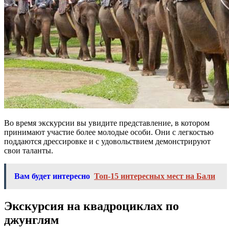
Во время экскурсии вы увидите представление, в котором
принимают участие более молодые особи. Они с легкостью
поддаются дрессировке и с удовольствием демонстрируют
свои таланты.
Вам будет интересно
Топ-15 интересных мест на Бали
Экскурсия на квадроциклах по
джунглям