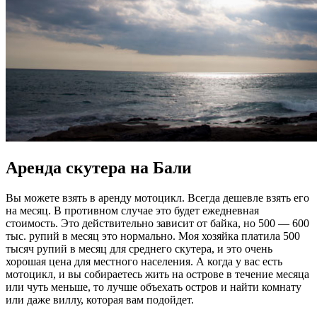
Аренда скутера на Бали
Вы можете взять в аренду мотоцикл. Всегда дешевле взять его
на месяц. В противном случае это будет ежедневная
стоимость. Это действительно зависит от байка, но 500 — 600
тыс. рупий в месяц это нормально. Моя хозяйка платила 500
тысяч рупий в месяц для среднего скутера, и это очень
хорошая цена для местного населения. А когда у вас есть
мотоцикл, и вы собираетесь жить на острове в течение месяца
или чуть меньше, то лучше объехать остров и найти комнату
или даже виллу, которая вам подойдет.