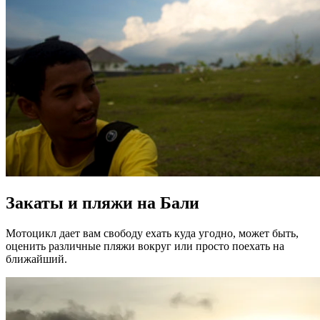
Закаты и пляжи на Бали
Мотоцикл дает вам свободу ехать куда угодно, может быть,
оценить различные пляжи вокруг или просто поехать на
ближайший.