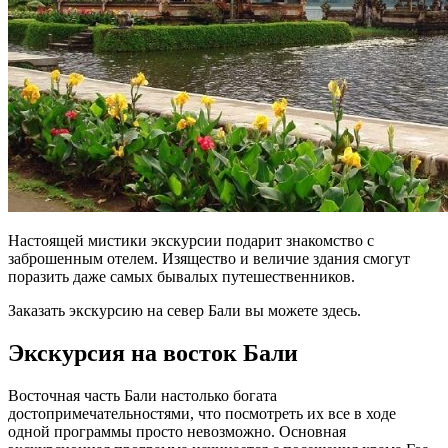
Настоящей мистики экскурсии подарит знакомство с
заброшенным отелем. Изящество и величие здания смогут
поразить даже самых бывалых путешественников.
Заказать экскурсию на север Бали вы можете здесь.
Экскурсия на восток Бали
Восточная часть Бали настолько богата
достопримечательностями, что посмотреть их все в ходе
одной программы просто невозможно. Основная