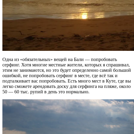
Одна из «обязательных» вещей на Бали — попробовать
серфинг. Хотя многие местные жители, которых я спрашивал,
этим не занимаются, но это будет определенно самой большой
ошибкой, не попробовать серфинг в месте, где всё так и
подталкивает вас попробовать. Есть много мест в Куте, где вы
легко сможете арендовать доску для серфинга на пляже, около
50 — 60 тыс. рупий в день это нормально.