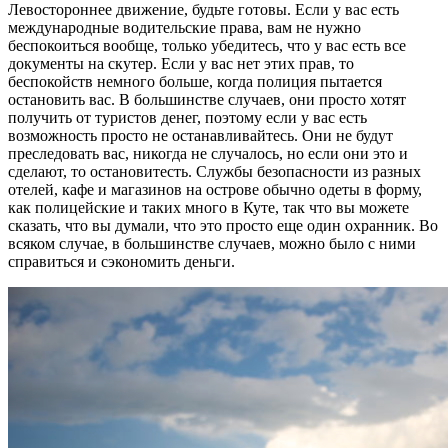
Левостороннее движение, будьте готовы. Если у вас есть
международные водительские права, вам не нужно
беспокоиться вообще, только убедитесь, что у вас есть все
документы на скутер. Если у вас нет этих прав, то
беспокойств немного больше, когда полиция пытается
остановить вас. В большинстве случаев, они просто хотят
получить от туристов денег, поэтому если у вас есть
возможность просто не останавливайтесь. Они не будут
преследовать вас, никогда не случалось, но если они это и
сделают, то остановитесть. Службы безопасности из разных
отелей, кафе и магазинов на острове обычно одеты в форму,
как полицейские и таких много в Куте, так что вы можете
сказать, что вы думали, что это просто еще один охранник. Во
всяком случае, в большинстве случаев, можно было с ними
справиться и сэкономить деньги.