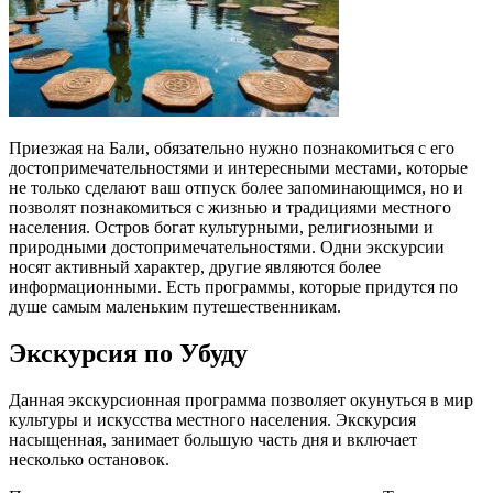
Приезжая на Бали, обязательно нужно познакомиться с его
достопримечательностями и интересными местами, которые
не только сделают ваш отпуск более запоминающимся, но и
позволят познакомиться с жизнью и традициями местного
населения. Остров богат культурными, религиозными и
природными достопримечательностями. Одни экскурсии
носят активный характер, другие являются более
информационными. Есть программы, которые придутся по
душе самым маленьким путешественникам.
Экскурсия по Убуду
Данная экскурсионная программа позволяет окунуться в мир
культуры и искусства местного населения. Экскурсия
насыщенная, занимает большую часть дня и включает
несколько остановок.