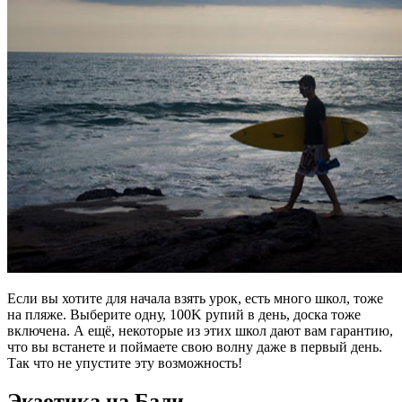
Если вы хотите для начала взять урок, есть много школ, тоже
на пляже. Выберите одну, 100K рупий в день, доска тоже
включена. А ещё, некоторые из этих школ дают вам гарантию,
что вы встанете и поймаете свою волну даже в первый день.
Так что не упустите эту возможность!
Экзотика на Бали