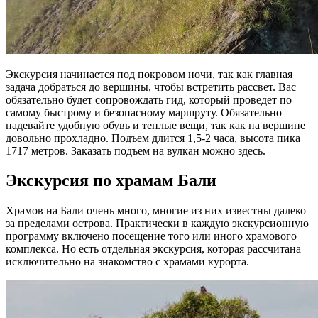
Экскурсия начинается под покровом ночи, так как главная
задача добраться до вершины, чтобы встретить рассвет. Вас
обязательно будет сопровождать гид, который проведет по
самому быстрому и безопасному маршруту. Обязательно
надевайте удобную обувь и теплые вещи, так как на вершине
довольно прохладно. Подъем длится 1,5-2 часа, высота пика
1717 метров. Заказать подъем на вулкан можно здесь.
Экскурсия по храмам Бали
Храмов на Бали очень много, многие из них известны далеко
за пределами острова. Практически в каждую экскурсионную
программу включено посещение того или иного храмового
комплекса. Но есть отдельная экскурсия, которая рассчитана
исключительно на знакомство с храмами курорта.