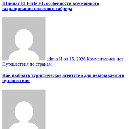
Шпинат El Forte F1: особенности всесезонного
выращивания полезного гибрида
admin
Июл 15, 2026
Комментариев нет
Путешествия по странам
Как выбрать туристическое агентство для незабываемого
путешествия