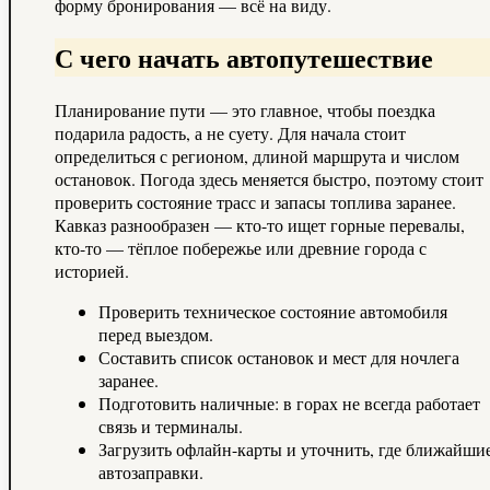
форму бронирования — всё на виду.
С чего начать автопутешествие
Планирование пути — это главное, чтобы поездка
подарила радость, а не суету. Для начала стоит
определиться с регионом, длиной маршрута и числом
остановок. Погода здесь меняется быстро, поэтому стоит
проверить состояние трасс и запасы топлива заранее.
Кавказ разнообразен — кто-то ищет горные перевалы,
кто-то — тёплое побережье или древние города с
историей.
Проверить техническое состояние автомобиля
перед выездом.
Составить список остановок и мест для ночлега
заранее.
Подготовить наличные: в горах не всегда работает
связь и терминалы.
Загрузить офлайн-карты и уточнить, где ближайши
автозаправки.