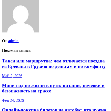
От
admin
Похожая запись
Такси или маршрутка: чем отличается поездка
из Еревана в Грузию по деньгам и по комфорту
Май 2, 2026
Мини‑гид по жизни в пути: питание, ночевки и
безопасность на трассе
Фев 24, 2026
Онлайн-покупка билетов на автобус: что нужно