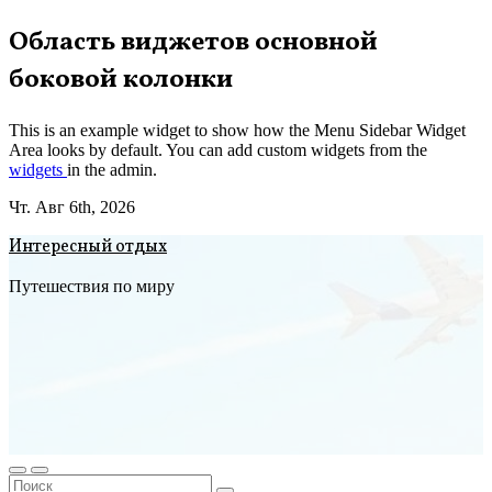
Перейти
Область виджетов основной
к
боковой колонки
содержимому
This is an example widget to show how the Menu Sidebar Widget
Area looks by default. You can add custom widgets from the
widgets
in the admin.
Чт. Авг 6th, 2026
Интересный отдых
Путешествия по миру