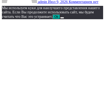
admin
Июл 9, 2026
Комментариев нет
Мы используем куки для наилучшего представления нашего
сайта. Если Вы продолжите использовать сайт, мы будем
считать что Вас это устраивает.
Ok