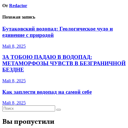
От
Redactor
Похожая запись
Бутаковский водопад: Геологическое чудо и
единение с природой
Май 8, 2025
ЗА ТОБОЮ ПАДАЮ В ВОДОПАД:
МЕТАМОРФОЗЫ ЧУВСТВ В БЕЗГРАНИЧНОЙ
БЕЗДНЕ
Май 8, 2025
Как заплести водопад на самой себе
Май 8, 2025
Вы пропустили