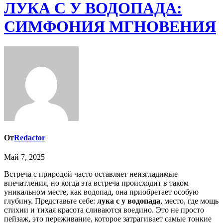
ЛУКА С У ВОДОПАДА:
СИМФОНИЯ МГНОВЕНИЯ
От
Redactor
Май 7, 2025
Встреча с природой часто оставляет неизгладимые
впечатления, но когда эта встреча происходит в таком
уникальном месте, как водопад, она приобретает особую
глубину. Представьте себе:
лука с у водопада
, место, где мощь
стихии и тихая красота сливаются воедино. Это не просто
пейзаж, это переживание, которое затрагивает самые тонкие