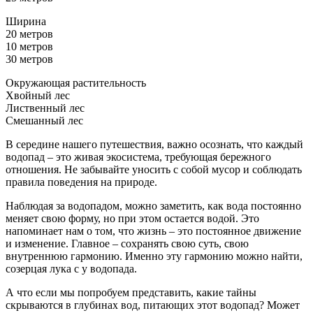
Ширина
20 метров
10 метров
30 метров
Окружающая растительность
Хвойный лес
Лиственный лес
Смешанный лес
В середине нашего путешествия, важно осознать, что каждый
водопад – это живая экосистема, требующая бережного
отношения. Не забывайте уносить с собой мусор и соблюдать
правила поведения на природе.
Наблюдая за водопадом, можно заметить, как вода постоянно
меняет свою форму, но при этом остается водой. Это
напоминает нам о том, что жизнь – это постоянное движение
и изменение. Главное – сохранять свою суть, свою
внутреннюю гармонию. Именно эту гармонию можно найти,
созерцая лука с у водопада.
А что если мы попробуем представить, какие тайны
скрываются в глубинах вод, питающих этот водопад? Может