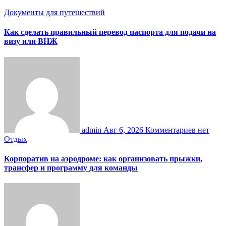
Документы для путешествий
Как сделать правильный перевод паспорта для подачи на
визу или ВНЖ
admin
Авг 6, 2026
Комментариев нет
Отдых
Корпоратив на аэродроме: как организовать прыжки,
трансфер и программу для команды