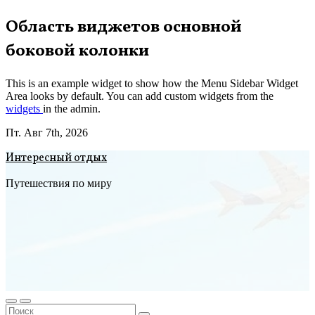
Перейти
Область виджетов основной
к
боковой колонки
содержимому
This is an example widget to show how the Menu Sidebar Widget
Area looks by default. You can add custom widgets from the
widgets
in the admin.
Пт. Авг 7th, 2026
Интересный отдых
Путешествия по миру