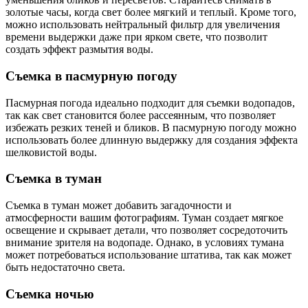
золотые часы, когда свет более мягкий и теплый. Кроме того,
можно использовать нейтральный фильтр для увеличения
времени выдержки даже при ярком свете, что позволит
создать эффект размытия воды.
Съемка в пасмурную погоду
Пасмурная погода идеально подходит для съемки водопадов,
так как свет становится более рассеянным, что позволяет
избежать резких теней и бликов. В пасмурную погоду можно
использовать более длинную выдержку для создания эффекта
шелковистой воды.
Съемка в туман
Съемка в туман может добавить загадочности и
атмосферности вашим фотографиям. Туман создает мягкое
освещение и скрывает детали, что позволяет сосредоточить
внимание зрителя на водопаде. Однако, в условиях тумана
может потребоваться использование штатива, так как может
быть недостаточно света.
Съемка ночью