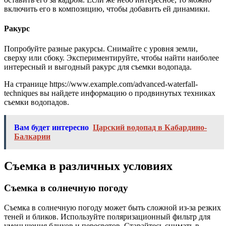
включить его в композицию, чтобы добавить ей динамики.
Ракурс
Попробуйте разные ракурсы. Снимайте с уровня земли,
сверху или сбоку. Экспериментируйте, чтобы найти наиболее
интересный и выгодный ракурс для съемки водопада.
На странице https://www.example.com/advanced-waterfall-
techniques вы найдете информацию о продвинутых техниках
съемки водопадов.
Вам будет интересно
Царский водопад в Кабардино-
Балкарии
Съемка в различных условиях
Съемка в солнечную погоду
Съемка в солнечную погоду может быть сложной из-за резких
теней и бликов. Используйте поляризационный фильтр для
уменьшения бликов и пересветов. Старайтесь снимать в