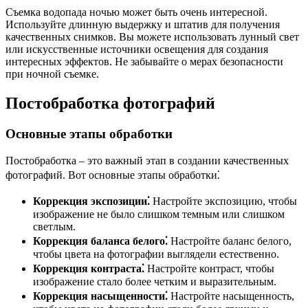
Съемка водопада ночью может быть очень интересной.
Используйте длинную выдержку и штатив для получения
качественных снимков. Вы можете использовать лунный свет
или искусственные источники освещения для создания
интересных эффектов. Не забывайте о мерах безопасности
при ночной съемке.
Постобработка фотографий
Основные этапы обработки
Постобработка – это важный этап в создании качественных
фотографий. Вот основные этапы обработки⁚
Коррекция экспозиции⁚
Настройте экспозицию, чтобы
изображение не было слишком темным или слишком
светлым.
Коррекция баланса белого⁚
Настройте баланс белого,
чтобы цвета на фотографии выглядели естественно.
Коррекция контраста⁚
Настройте контраст, чтобы
изображение стало более четким и выразительным.
Коррекция насыщенности⁚
Настройте насыщенность,