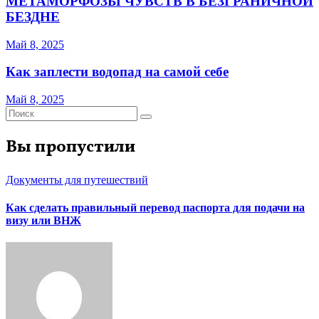
МЕТАМОРФОЗЫ ЧУВСТВ В БЕЗГРАНИЧНОЙ
БЕЗДНЕ
Май 8, 2025
Как заплести водопад на самой себе
Май 8, 2025
Вы пропустили
Документы для путешествий
Как сделать правильный перевод паспорта для подачи на
визу или ВНЖ