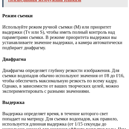
Режим съемки
Используйте режим ручной съемки (М) или приоритет
выдержки (Tv или S), чтобы иметь полный контроль над
параметрами съемки. В режиме приоритета выдержки вы
устанавливаете значение выдержки, а камера автоматически
подбирает диафрагму.
Диафрагма
Диафрагма определяет глубину резкости изображения. Для
съемки водопадов обычно используют значения от f/8 до f/16,
чтобы обеспечить максимальную резкость по всему кадру.
Однако, в зависимости от ваших творческих целей, можно
экспериментировать с разными значениями.
Выдержка
Выдержка определяет время, в течение которого свет
попадает на матрицу. Для съемки водопадов, как правило,
используется длинная выдержка (от 1/15 секунды до