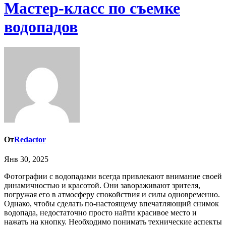
Мастер-класс по съемке
водопадов
От
Redactor
Янв 30, 2025
Фотографии с водопадами всегда привлекают внимание своей
динамичностью и красотой. Они завораживают зрителя,
погружая его в атмосферу спокойствия и силы одновременно.
Однако, чтобы сделать по-настоящему впечатляющий снимок
водопада, недостаточно просто найти красивое место и
нажать на кнопку. Необходимо понимать технические аспекты