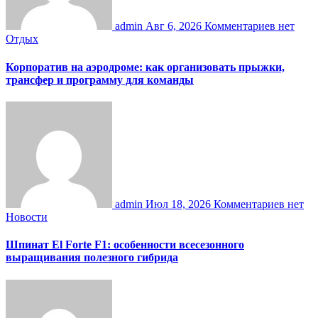
admin
Авг 6, 2026
Комментариев нет
Отдых
Корпоратив на аэродроме: как организовать прыжки,
трансфер и программу для команды
admin
Июл 18, 2026
Комментариев нет
Новости
Шпинат El Forte F1: особенности всесезонного
выращивания полезного гибрида