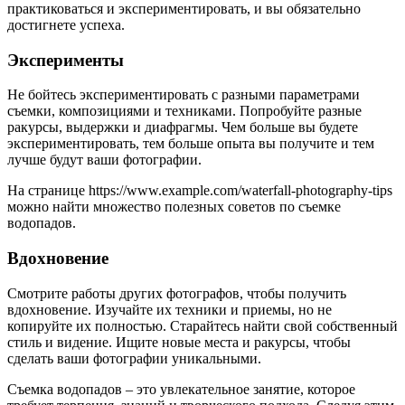
практиковаться и экспериментировать, и вы обязательно
достигнете успеха.
Эксперименты
Не бойтесь экспериментировать с разными параметрами
съемки, композициями и техниками. Попробуйте разные
ракурсы, выдержки и диафрагмы. Чем больше вы будете
экспериментировать, тем больше опыта вы получите и тем
лучше будут ваши фотографии.
На странице https://www.example.com/waterfall-photography-tips
можно найти множество полезных советов по съемке
водопадов.
Вдохновение
Смотрите работы других фотографов, чтобы получить
вдохновение. Изучайте их техники и приемы, но не
копируйте их полностью. Старайтесь найти свой собственный
стиль и видение. Ищите новые места и ракурсы, чтобы
сделать ваши фотографии уникальными.
Съемка водопадов – это увлекательное занятие, которое