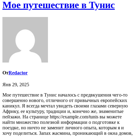
Мое путешествие в Тунис
От
Redactor
Янв 29, 2025
Мое путешествие в Тунис началось с предвкушения чего-то
совершенно нового, отличного от привычных европейских
каникул. Я всегда мечтал увидеть своими глазами северную
Африку, ее культуру, традиции и, конечно же, знаменитые
пейзажи. На странице https://example.com/tunis вы можете
найти множество полезной информации о подготовке к
поездке, но ничто не заменит личного опыта, которым я и
хочу поделиться. Запах жасмина, проникающий в окна домов,