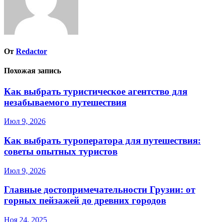
От
Redactor
Похожая запись
Как выбрать туристическое агентство для
незабываемого путешествия
Июл 9, 2026
Как выбрать туроператора для путешествия:
советы опытных туристов
Июл 9, 2026
Главные достопримечательности Грузии: от
горных пейзажей до древних городов
Ноя 24, 2025