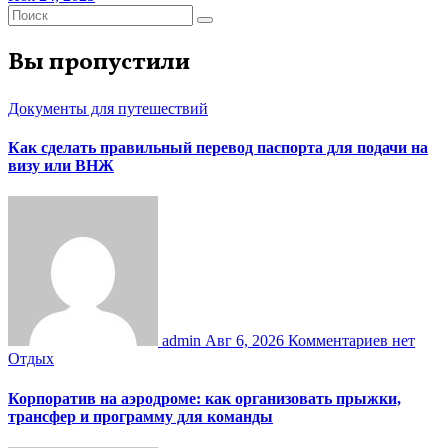
Вы пропустили
Документы для путешествий
Как сделать правильный перевод паспорта для подачи на
визу или ВНЖ
admin
Авг 6, 2026
Комментариев нет
Отдых
Корпоратив на аэродроме: как организовать прыжки,
трансфер и программу для команды