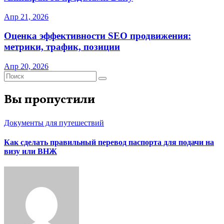
Апр 21, 2026
Оценка эффективности SEO продвижения:
метрики, трафик, позиции
Апр 20, 2026
Вы пропустили
Документы для путешествий
Как сделать правильный перевод паспорта для подачи на
визу или ВНЖ