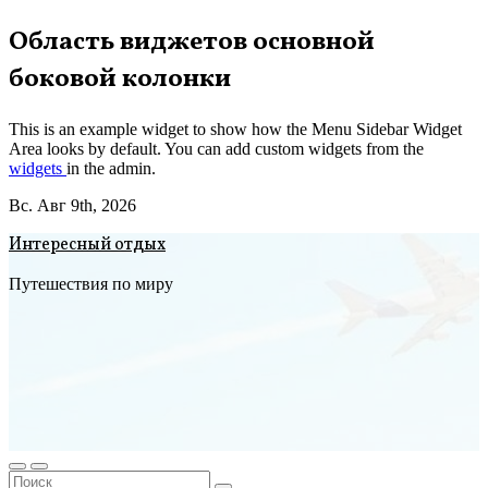
Перейти
Область виджетов основной
к
боковой колонки
содержимому
This is an example widget to show how the Menu Sidebar Widget
Area looks by default. You can add custom widgets from the
widgets
in the admin.
Вс. Авг 9th, 2026
Интересный отдых
Путешествия по миру