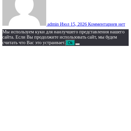
admin
Июл 15, 2026
Комментариев нет
Мы используем куки для наилучшего представления нашего
сайта. Если Вы продолжите использовать сайт, мы будем
считать что Вас это устраивает.
Ok