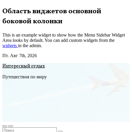
Перейти
Область виджетов основной
к
боковой колонки
содержимому
This is an example widget to show how the Menu Sidebar Widget
Area looks by default. You can add custom widgets from the
widgets
in the admin.
Пт. Авг 7th, 2026
Интересный отдых
Путешествия по миру