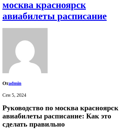
москва красноярск
авиабилеты расписание
От
admin
Сен 5, 2024
Руководство по москва красноярск
авиабилеты расписание: Как это
сделать правильно