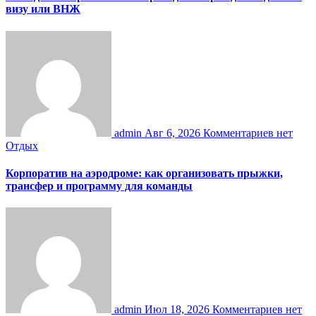
визу или ВНЖ
admin
Авг 6, 2026
Комментариев нет
Отдых
Корпоратив на аэродроме: как организовать прыжки,
трансфер и программу для команды
admin
Июл 18, 2026
Комментариев нет