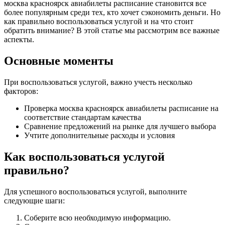
москва красноярск авиабилеты расписание становится все
более популярным среди тех, кто хочет сэкономить деньги. Но
как правильно воспользоваться услугой и на что стоит
обратить внимание? В этой статье мы рассмотрим все важные
аспекты.
Основные моменты
При воспользоваться услугой, важно учесть несколько
факторов:
Проверка москва красноярск авиабилеты расписание на
соответствие стандартам качества
Сравнение предложений на рынке для лучшего выбора
Учтите дополнительные расходы и условия
Как воспользоваться услугой
правильно?
Для успешного воспользоваться услугой, выполните
следующие шаги:
Соберите всю необходимую информацию.