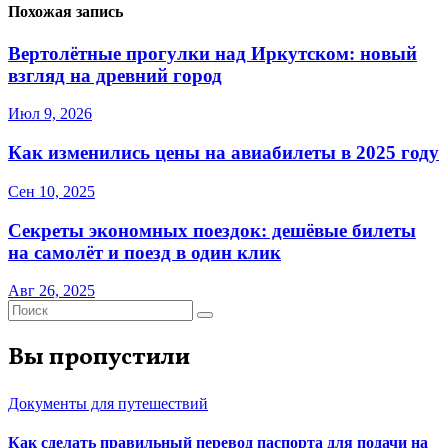
Похожая запись
Вертолётные прогулки над Иркутском: новый
взгляд на древний город
Июл 9, 2026
Как изменились цены на авиабилеты в 2025 году
Сен 10, 2025
Секреты экономных поездок: дешёвые билеты
на самолёт и поезд в один клик
Авг 26, 2025
Вы пропустили
Документы для путешествий
Как сделать правильный перевод паспорта для подачи на