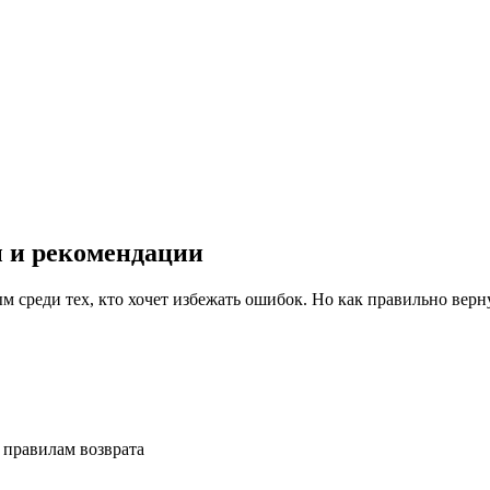
ы и рекомендации
 правилам возврата