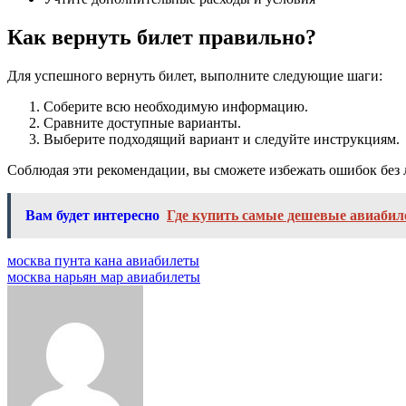
Как вернуть билет правильно?
Для успешного вернуть билет, выполните следующие шаги:
Соберите всю необходимую информацию.
Сравните доступные варианты.
Выберите подходящий вариант и следуйте инструкциям.
Соблюдая эти рекомендации, вы сможете избежать ошибок без 
Вам будет интересно
Где купить самые дешевые авиаби
Навигация
москва пунта кана авиабилеты
москва нарьян мар авиабилеты
по
записям