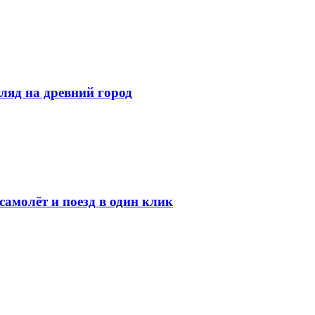
ляд на древний город
амолёт и поезд в один клик