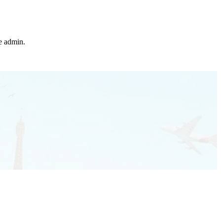
he admin.