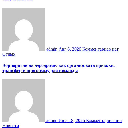
admin
Авг 6, 2026
Комментариев нет
Отдых
Корпоратив на аэродроме: как организовать прыжки,
трансфер и программу для команды
admin
Июл 18, 2026
Комментариев нет
Новости