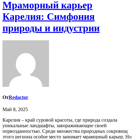
Мраморный карьер
Карелия: Симфония
природы и индустрии
От
Redactor
Май 8, 2025
Карелия – край суровой красоты, где природа создала
уникальные ландшафты, завораживающие своей
первозданностью. Среди множества природных сокровищ
этого региона особое место занимает мраморный карьер. Но