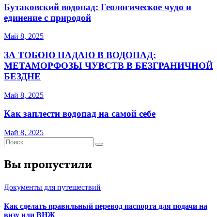
Бутаковский водопад: Геологическое чудо и
единение с природой
Май 8, 2025
ЗА ТОБОЮ ПАДАЮ В ВОДОПАД:
МЕТАМОРФОЗЫ ЧУВСТВ В БЕЗГРАНИЧНОЙ
БЕЗДНЕ
Май 8, 2025
Как заплести водопад на самой себе
Май 8, 2025
Вы пропустили
Документы для путешествий
Как сделать правильный перевод паспорта для подачи на
визу или ВНЖ