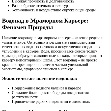
Высокая прочность и долговечность
Разнообразие оттенков и текстур
Устойчивость к воздействию окружающей среды
Водопад в Мраморном Карьере:
Феномен Природы
Наличие водопада в мраморном карьере – явление редкое и
удивительное. Он возник в результате взаимодействия
естественных водных потоков и искусственно созданных
углублений в карьере. Вода, просачиваясь сквозь толщу
мрамора, образует живописные каскады, которые придают
карьеру неповторимый шарм. Этот водопад – не просто
красивое зрелище, он является частью уникальной
экосистемы, сформировавшейся в карьере.
Экологическое значение водопада:
Поддержание водного баланса в карьере
Создание благоприятной среды для развития
растительности
Привлечение редких видов птиц и животных