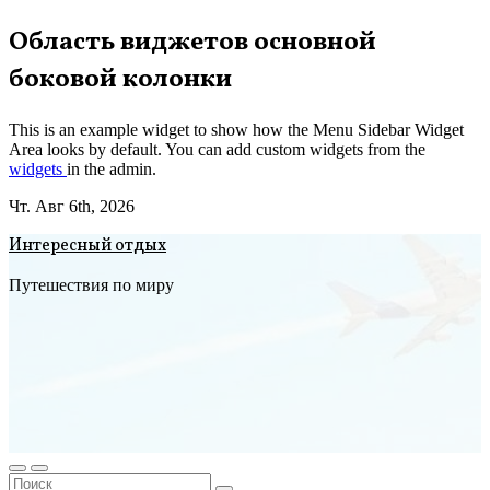
Перейти
Область виджетов основной
к
боковой колонки
содержимому
This is an example widget to show how the Menu Sidebar Widget
Area looks by default. You can add custom widgets from the
widgets
in the admin.
Чт. Авг 6th, 2026
Интересный отдых
Путешествия по миру