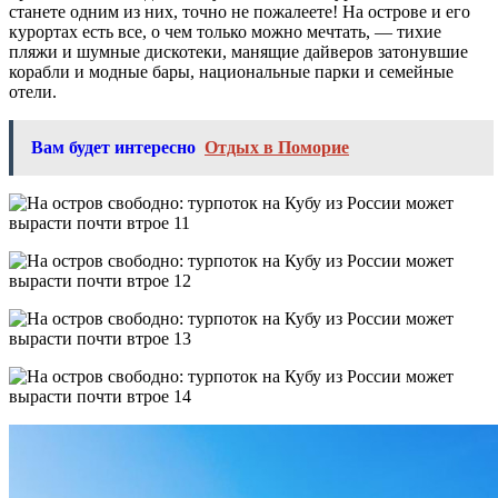
станете одним из них, точно не пожалеете! На острове и его
курортах есть все, о чем только можно мечтать, — тихие
пляжи и шумные дискотеки, манящие дайверов затонувшие
корабли и модные бары, национальные парки и семейные
отели.
Вам будет интересно
Отдых в Поморие