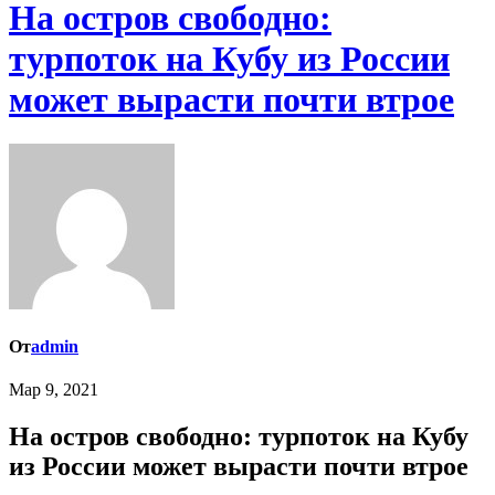
На остров свободно:
турпоток на Кубу из России
может вырасти почти втрое
От
admin
Мар 9, 2021
На остров свободно: турпоток на Кубу
из России может вырасти почти втрое