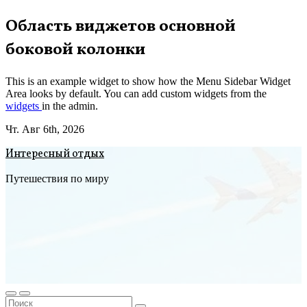
Перейти
Область виджетов основной
к
боковой колонки
содержимому
This is an example widget to show how the Menu Sidebar Widget
Area looks by default. You can add custom widgets from the
widgets
in the admin.
Чт. Авг 6th, 2026
Интересный отдых
Путешествия по миру