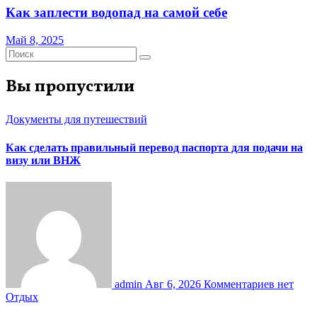
Как заплести водопад на самой себе
Май 8, 2025
Вы пропустили
Документы для путешествий
Как сделать правильный перевод паспорта для подачи на
визу или ВНЖ
admin
Авг 6, 2026
Комментариев нет
Отдых