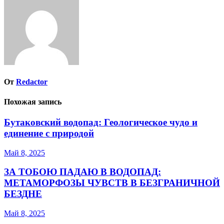
записям
От
Redactor
Похожая запись
Бутаковский водопад: Геологическое чудо и
единение с природой
Май 8, 2025
ЗА ТОБОЮ ПАДАЮ В ВОДОПАД:
МЕТАМОРФОЗЫ ЧУВСТВ В БЕЗГРАНИЧНОЙ
БЕЗДНЕ
Май 8, 2025