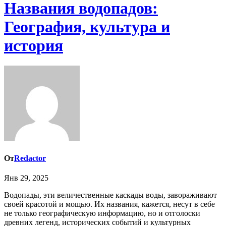
Названия водопадов:
География, культура и
история
От
Redactor
Янв 29, 2025
Водопады, эти величественные каскады воды, завораживают
своей красотой и мощью. Их названия, кажется, несут в себе
не только географическую информацию, но и отголоски
древних легенд, исторических событий и культурных