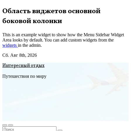
Перейти
Область виджетов основной
к
боковой колонки
содержимому
This is an example widget to show how the Menu Sidebar Widget
Area looks by default. You can add custom widgets from the
widgets
in the admin.
Сб. Авг 8th, 2026
Интересный отдых
Путешествия по миру