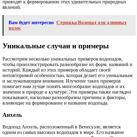
приводят к формированию этих удивительных природных
явлений.
Вам будет интересно
Стрижка Водопад для длинных
волос
Уникальные случаи и примеры
Рассмотрим несколько уникальных примеров водопадов,
чтобы проиллюстрировать разнообразие их форм, названий и
историй. Каждый из этих примеров обладает своей
неповторимой особенностью, которая делает его уникальным
и заслуживающим внимания. Изучение таких примеров
помогает нам лучше понять многообразие водопадов и их
значение в природе и культуре. Эти примеры также наглядно
показывают, насколько разнообразны причины и факторы,
влияющие на формирование и название водопада.
Анхель
Водопад Анхель, расположенный в Венесуэле, является
одним из самых высоких водопадов в мире. Его название