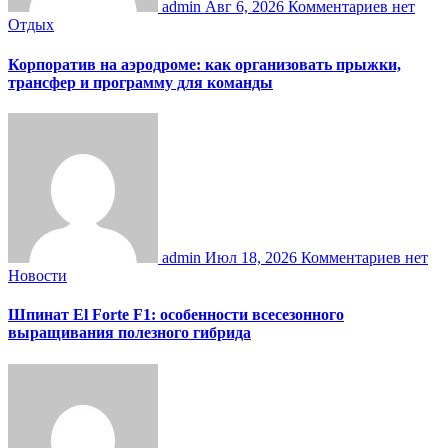
admin
Авг 6, 2026
Комментариев нет
Отдых
Корпоратив на аэродроме: как организовать прыжки,
трансфер и программу для команды
admin
Июл 18, 2026
Комментариев нет
Новости
Шпинат El Forte F1: особенности всесезонного
выращивания полезного гибрида