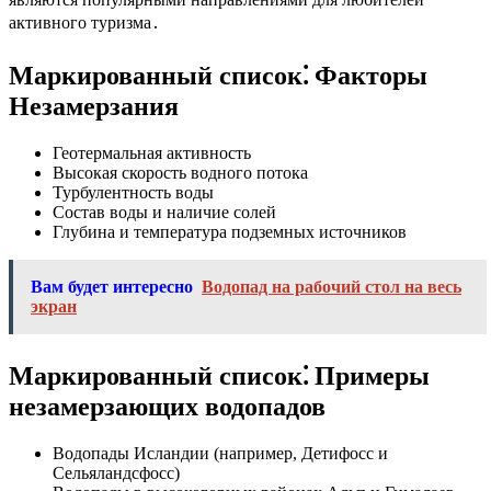
активного туризма․
Маркированный список⁚ Факторы
Незамерзания
Геотермальная активность
Высокая скорость водного потока
Турбулентность воды
Состав воды и наличие солей
Глубина и температура подземных источников
Вам будет интересно
Водопад на рабочий стол на весь
экран
Маркированный список⁚ Примеры
незамерзающих водопадов
Водопады Исландии (например, Детифосс и
Сельяландсфосс)