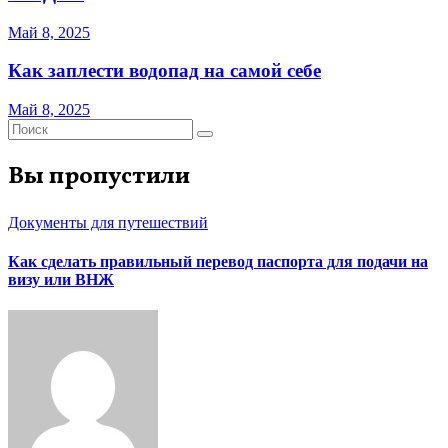
Май 8, 2025
Как заплести водопад на самой себе
Май 8, 2025
Вы пропустили
Документы для путешествий
Как сделать правильный перевод паспорта для подачи на
визу или ВНЖ