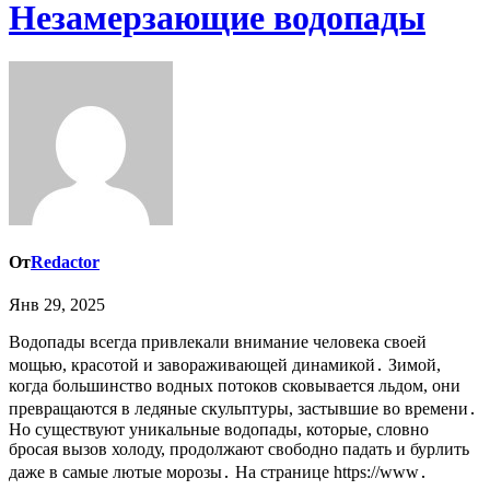
Незамерзающие водопады
От
Redactor
Янв 29, 2025
Водопады всегда привлекали внимание человека своей
мощью, красотой и завораживающей динамикой․ Зимой,
когда большинство водных потоков сковывается льдом, они
превращаются в ледяные скульптуры, застывшие во времени․
Но существуют уникальные водопады, которые, словно
бросая вызов холоду, продолжают свободно падать и бурлить
даже в самые лютые морозы․ На странице https://www․