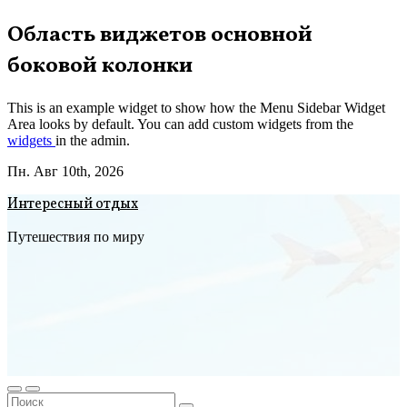
Перейти
Область виджетов основной
к
боковой колонки
содержимому
This is an example widget to show how the Menu Sidebar Widget
Area looks by default. You can add custom widgets from the
widgets
in the admin.
Пн. Авг 10th, 2026
Интересный отдых
Путешествия по миру