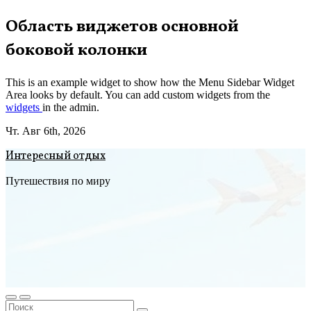
Перейти
Область виджетов основной
к
боковой колонки
содержимому
This is an example widget to show how the Menu Sidebar Widget
Area looks by default. You can add custom widgets from the
widgets
in the admin.
Чт. Авг 6th, 2026
Интересный отдых
Путешествия по миру