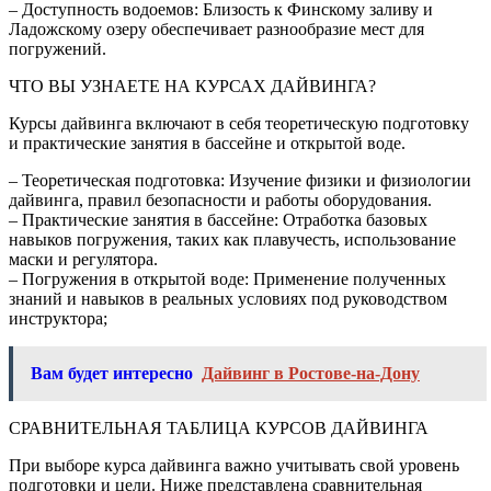
– Доступность водоемов: Близость к Финскому заливу и
Ладожскому озеру обеспечивает разнообразие мест для
погружений.
ЧТО ВЫ УЗНАЕТЕ НА КУРСАХ ДАЙВИНГА?
Курсы дайвинга включают в себя теоретическую подготовку
и практические занятия в бассейне и открытой воде.
– Теоретическая подготовка: Изучение физики и физиологии
дайвинга, правил безопасности и работы оборудования.
– Практические занятия в бассейне: Отработка базовых
навыков погружения, таких как плавучесть, использование
маски и регулятора.
– Погружения в открытой воде: Применение полученных
знаний и навыков в реальных условиях под руководством
инструктора;
Вам будет интересно
Дайвинг в Ростове-на-Дону
СРАВНИТЕЛЬНАЯ ТАБЛИЦА КУРСОВ ДАЙВИНГА
При выборе курса дайвинга важно учитывать свой уровень
подготовки и цели. Ниже представлена сравнительная