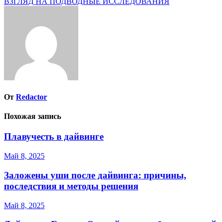
ВЗГЛЯД НА ПОДВОДНЫЕ ИССЛЕДОВАНИЯ
записям
От
Redactor
Похожая запись
Плавучесть в дайвинге
Май 8, 2025
Заложены уши после дайвинга: причины,
последствия и методы решения
Май 8, 2025