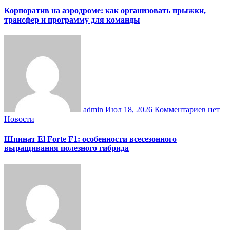
Корпоратив на аэродроме: как организовать прыжки,
трансфер и программу для команды
admin
Июл 18, 2026
Комментариев нет
Новости
Шпинат El Forte F1: особенности всесезонного
выращивания полезного гибрида