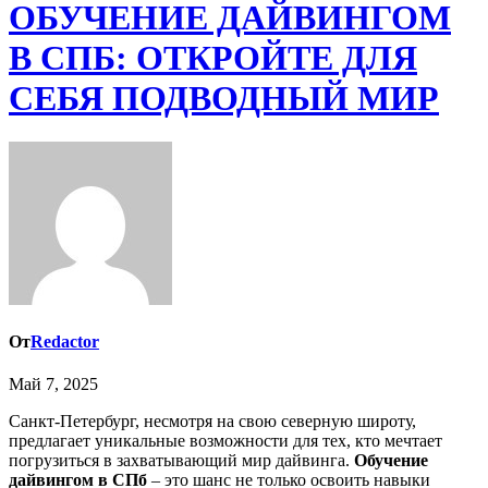
ОБУЧЕНИЕ ДАЙВИНГОМ
В СПБ: ОТКРОЙТЕ ДЛЯ
СЕБЯ ПОДВОДНЫЙ МИР
От
Redactor
Май 7, 2025
Санкт-Петербург, несмотря на свою северную широту,
предлагает уникальные возможности для тех, кто мечтает
погрузиться в захватывающий мир дайвинга.
Обучение
дайвингом в СПб
– это шанс не только освоить навыки