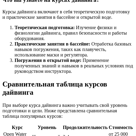
Курсы дайвинга включают в себя теоретическую подготовку
и практические занятия в бассейне и открытой воде.
Теоретическая подготовка:
Изучение физики и
физиологии дайвинга, правил безопасности и работы
оборудования.
Практические занятия в бассейне:
Отработка базовых
навыков погружения, таких как плавучесть,
использование маски и регулятора.
Погружения в открытой воде:
Применение
полученных знаний и навыков в реальных условиях под
руководством инструктора.
Сравнительная таблица курсов
дайвинга
При выборе курса дайвинга важно учитывать свой уровень
подготовки и цели. Ниже представлена сравнительная
таблица популярных курсов:
Курс
Уровень
Продолжительность
Стоимость
Open Water
от 25 000