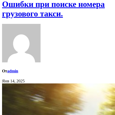
Ошибки при поиске номера
грузового такси.
От
admin
Янв 14, 2025