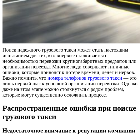
Поиск надежного грузового такси может стать настоящим
испытанием для тех, кто впервые сталкивается с
необходимостью перевозки крупногабаритных предметов или
организации переезда. Многие люди совершают типичные
ошибки, которые приводят к потере времени, денег и нервов.
Важно помнить, что
номера телефонов грузового такси
— это
лишь первый шаг к успешной организации перевозки. Однако
даже на этом этапе можно столкнуться с рядом проблем,
которые могут существенно осложнить процесс.
Распространенные ошибки при поиске
грузового такси
Недостаточное внимание к репутации компании