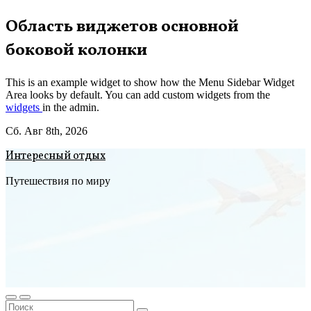
Перейти
Область виджетов основной
к
боковой колонки
содержимому
This is an example widget to show how the Menu Sidebar Widget
Area looks by default. You can add custom widgets from the
widgets
in the admin.
Сб. Авг 8th, 2026
Интересный отдых
Путешествия по миру