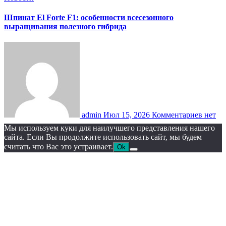
Шпинат El Forte F1: особенности всесезонного
выращивания полезного гибрида
admin
Июл 15, 2026
Комментариев нет
Мы используем куки для наилучшего представления нашего
сайта. Если Вы продолжите использовать сайт, мы будем
считать что Вас это устраивает.
Ok