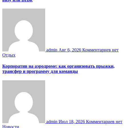
admin
Авг 6, 2026
Комментариев нет
Отдых
Корпоратив на аэродроме: как организовать прыжки,
трансфер и программу для команды
admin
Июл 18, 2026
Комментариев нет
Новости