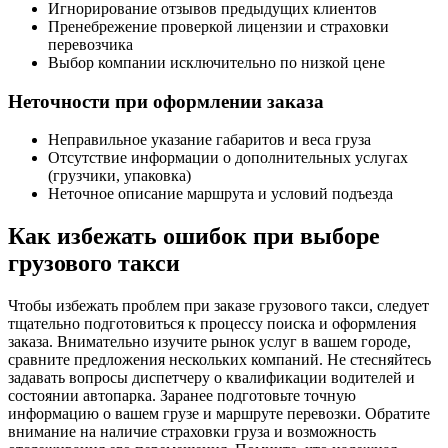
Игнорирование отзывов предыдущих клиентов
Пренебрежение проверкой лицензии и страховки
перевозчика
Выбор компании исключительно по низкой цене
Неточности при оформлении заказа
Неправильное указание габаритов и веса груза
Отсутствие информации о дополнительных услугах
(грузчики, упаковка)
Неточное описание маршрута и условий подъезда
Как избежать ошибок при выборе
грузового такси
Чтобы избежать проблем при заказе грузового такси, следует
тщательно подготовиться к процессу поиска и оформления
заказа. Внимательно изучите рынок услуг в вашем городе,
сравните предложения нескольких компаний. Не стесняйтесь
задавать вопросы диспетчеру о квалификации водителей и
состоянии автопарка. Заранее подготовьте точную
информацию о вашем грузе и маршруте перевозки. Обратите
внимание на наличие страховки груза и возможность