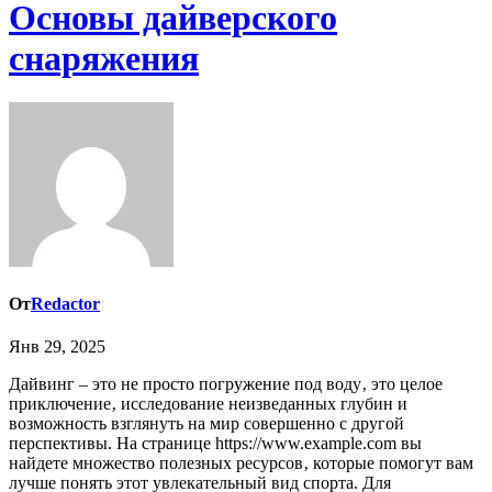
Основы дайверского
снаряжения
От
Redactor
Янв 29, 2025
Дайвинг – это не просто погружение под воду‚ это целое
приключение‚ исследование неизведанных глубин и
возможность взглянуть на мир совершенно с другой
перспективы. На странице https://www.example.com вы
найдете множество полезных ресурсов‚ которые помогут вам
лучше понять этот увлекательный вид спорта. Для