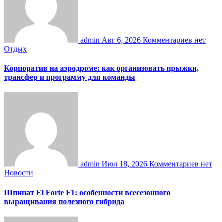
admin
Авг 6, 2026
Комментариев нет
Отдых
Корпоратив на аэродроме: как организовать прыжки,
трансфер и программу для команды
admin
Июл 18, 2026
Комментариев нет
Новости
Шпинат El Forte F1: особенности всесезонного
выращивания полезного гибрида