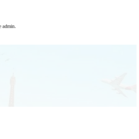
he admin.