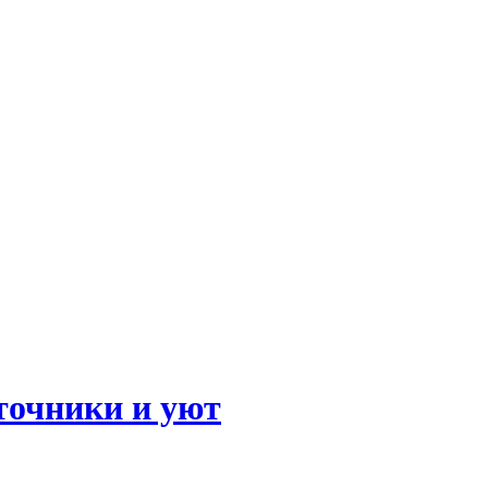
точники и уют