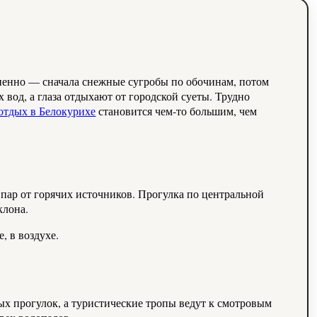
 вод, а глаза отдыхают от городской суеты. Трудно
отдых в Белокурихе
становится чем-то большим, чем
й пар от горячих источников. Прогулка по центральной
клона.
, в воздухе.
х прогулок, а туристические тропы ведут к смотровым