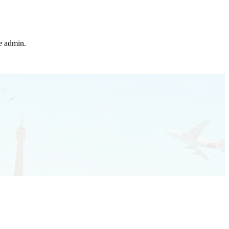
he admin.