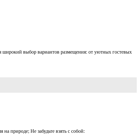
ся широкий выбор вариантов размещения: от уютных гостевых
на природе; Не забудьте взять с собой: