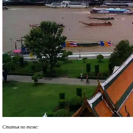
Статья по теме: