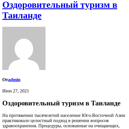
Оздоровительный туризм в
Таиланде
От
admin
Июн 27, 2021
Оздоровительный туризм в Таиланде
На протяжении тысячелетий население Юго-Восточной Азии
практиковало целостный подход в решении вопросов
здравоохранения. Процедуры, основанные на очищающих,