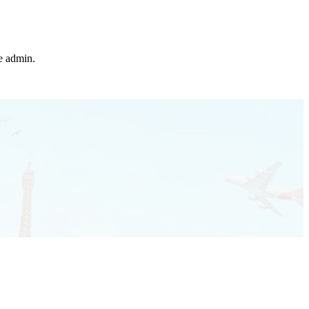
he admin.