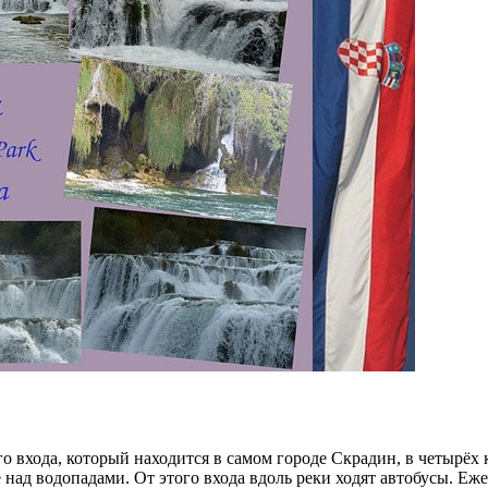
о входа, который находится в самом городе Скрадин, в четырёх
 над водопадами. От этого входа вдоль реки ходят автобусы. Е