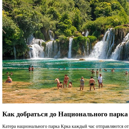
Как добраться до Национального парка
Катера национального парка Крка каждый час отправляются от 