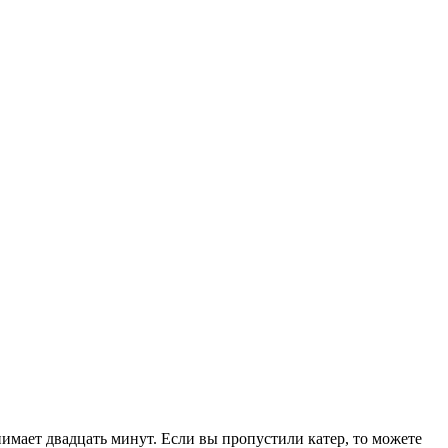
имает двадцать минут. Если вы пропустили катер, то можете