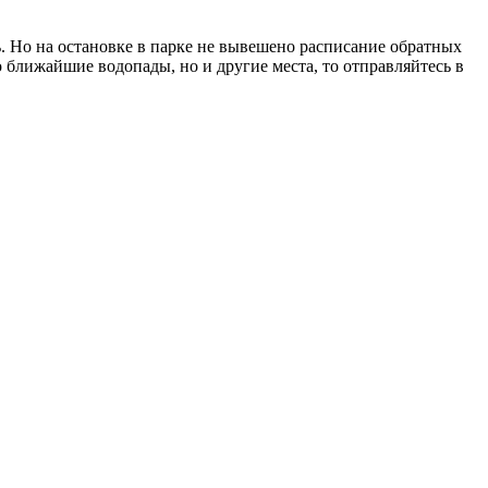
ь. Но на остановке в парке не вывешено расписание обратных
 ближайшие водопады, но и другие места, то отправляйтесь в