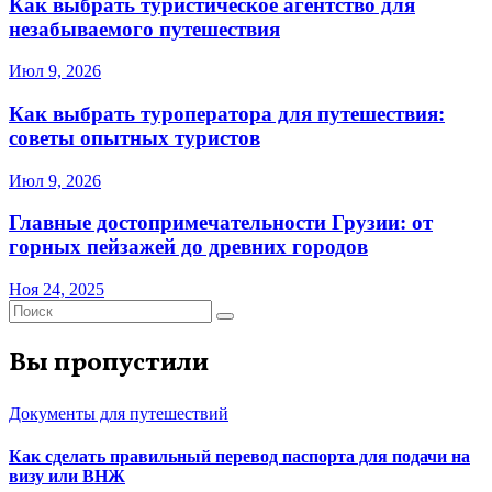
Как выбрать туристическое агентство для
незабываемого путешествия
Июл 9, 2026
Как выбрать туроператора для путешествия:
советы опытных туристов
Июл 9, 2026
Главные достопримечательности Грузии: от
горных пейзажей до древних городов
Ноя 24, 2025
Вы пропустили
Документы для путешествий
Как сделать правильный перевод паспорта для подачи на
визу или ВНЖ