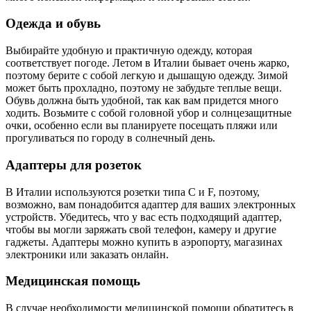
Одежда и обувь
Выбирайте удобную и практичную одежду, которая
соответствует погоде. Летом в Италии бывает очень жарко,
поэтому берите с собой легкую и дышащую одежду. Зимой
может быть прохладно, поэтому не забудьте теплые вещи.
Обувь должна быть удобной, так как вам придется много
ходить. Возьмите с собой головной убор и солнцезащитные
очки, особенно если вы планируете посещать пляжи или
прогуливаться по городу в солнечный день.
Адаптеры для розеток
В Италии используются розетки типа C и F, поэтому,
возможно, вам понадобится адаптер для ваших электронных
устройств. Убедитесь, что у вас есть подходящий адаптер,
чтобы вы могли заряжать свой телефон, камеру и другие
гаджеты. Адаптеры можно купить в аэропорту, магазинах
электроники или заказать онлайн.
Медицинская помощь
В случае необходимости медицинской помощи обратитесь в