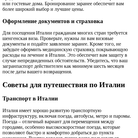
или гостевые дома. Бронирование заранее обеспечит вам
более широкий выбор и лучшие цены.
Оформление документов и страховка
Для посещения Италии гражданам многих стран требуется
шенгенская виза. Проверьте, нужны ли вам визовые
документы и подайте заявление заранее. Кроме того, не
забудьте оформить медицинскую страховку, покрывающую
расходы на лечение в Италии. Это обеспечит вам защиту в
случае непредвиденных обстоятельств. Убедитесь, что ваш
загранпаспорт действителен как минимум шесть месяцев
после даты вашего возвращения.
Советы для путешествия по Италии
Транспорт в Италии
Италия имеет хорошо развитую транспортную
инфраструктуру, включая поезда, автобусы, метро и паромы.
Поезда – отличный вариант для перемещения между
городами, особенно высокоскоростные поезда, которые
позволяют быстро и комфортно добраться до пункта