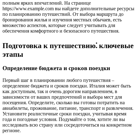
полным ярких впечатлений. На странице
https://www.example.com вы найдете дополнительные ресурсы
по планированию путешествий. От выбора маршрута до
бронирования жилья и изучения местных обычаев, есть
множество аспектов, которые следует учитывать для
обеспечения комфортного и безопасного путешествия.
Подготовка к путешествию⁚ ключевые
этапы
Определение бюджета и сроков поездки
Первый шаг в планировании любого путешествия –
определение бюджета и сроков поездки. Италия может быть
как доступным, так и очень дорогим направлением, в
зависимости от ваших предпочтений и выбора мест для
посещения. Определите, сколько вы готовы потратить на
авиабилеты, проживание, питание, транспорт и развлечения.
Установите реалистичные сроки поездки, учитывая время
года и погодные условия. Подумайте о том, хотите ли вы
исследовать всю страну или сосредоточиться на конкретном
регионе.