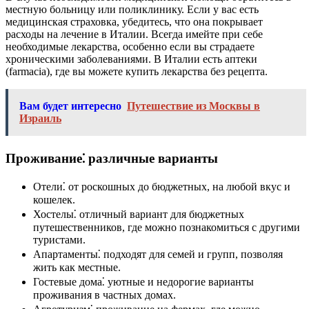
местную больницу или поликлинику. Если у вас есть
медицинская страховка, убедитесь, что она покрывает
расходы на лечение в Италии. Всегда имейте при себе
необходимые лекарства, особенно если вы страдаете
хроническими заболеваниями. В Италии есть аптеки
(farmacia), где вы можете купить лекарства без рецепта.
Вам будет интересно
Путешествие из Москвы в
Израиль
Проживание⁚ различные варианты
Отели⁚ от роскошных до бюджетных, на любой вкус и
кошелек.
Хостелы⁚ отличный вариант для бюджетных
путешественников, где можно познакомиться с другими
туристами.
Апартаменты⁚ подходят для семей и групп, позволяя
жить как местные.
Гостевые дома⁚ уютные и недорогие варианты
проживания в частных домах.