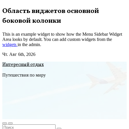
Перейти
Область виджетов основной
к
боковой колонки
содержимому
This is an example widget to show how the Menu Sidebar Widget
Area looks by default. You can add custom widgets from the
widgets
in the admin.
Чт. Авг 6th, 2026
Интересный отдых
Путешествия по миру