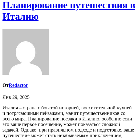
Планирование путешествия в
Италию
От
Redactor
Янв 29, 2025
Италия – страна с богатой историей, восхитительной кухней
и потрясающими пейзажами, манит путешественников со
всего мира. Планирование поездки в Италию, особенно если
это ваше первое посещение, может показаться сложной
задачей. Однако, при правильном подходе и подготовке, ваше
путешествие может стать незабываемым приключением,