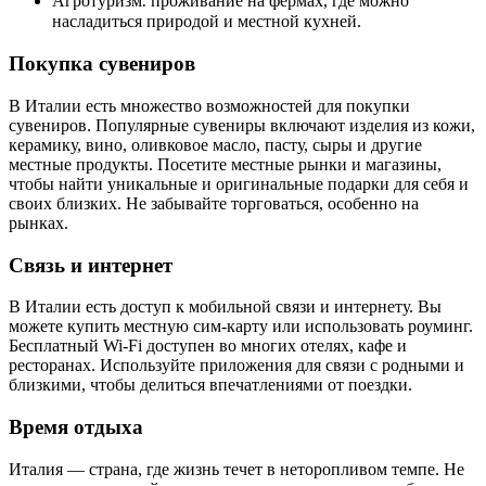
Агротуризм⁚ проживание на фермах, где можно
насладиться природой и местной кухней.
Покупка сувениров
В Италии есть множество возможностей для покупки
сувениров. Популярные сувениры включают изделия из кожи,
керамику, вино, оливковое масло, пасту, сыры и другие
местные продукты. Посетите местные рынки и магазины,
чтобы найти уникальные и оригинальные подарки для себя и
своих близких. Не забывайте торговаться, особенно на
рынках.
Связь и интернет
В Италии есть доступ к мобильной связи и интернету. Вы
можете купить местную сим-карту или использовать роуминг.
Бесплатный Wi-Fi доступен во многих отелях, кафе и
ресторанах. Используйте приложения для связи с родными и
близкими, чтобы делиться впечатлениями от поездки.
Время отдыха
Италия — страна, где жизнь течет в неторопливом темпе. Не