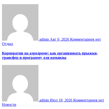
admin
Авг 6, 2026
Комментариев нет
Отдых
Корпоратив на аэродроме: как организовать прыжки,
трансфер и программу для команды
admin
Июл 18, 2026
Комментариев нет
Новости