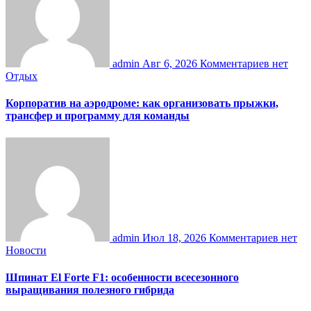
admin
Авг 6, 2026
Комментариев нет
Отдых
Корпоратив на аэродроме: как организовать прыжки,
трансфер и программу для команды
admin
Июл 18, 2026
Комментариев нет
Новости
Шпинат El Forte F1: особенности всесезонного
выращивания полезного гибрида