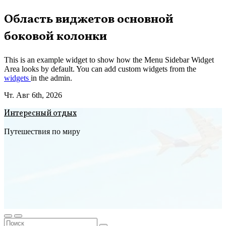
Перейти
Область виджетов основной
к
боковой колонки
содержимому
This is an example widget to show how the Menu Sidebar Widget
Area looks by default. You can add custom widgets from the
widgets
in the admin.
Чт. Авг 6th, 2026
Интересный отдых
Путешествия по миру