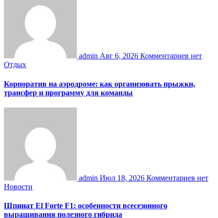
admin
Авг 6, 2026
Комментариев нет
Отдых
Корпоратив на аэродроме: как организовать прыжки,
трансфер и программу для команды
admin
Июл 18, 2026
Комментариев нет
Новости
Шпинат El Forte F1: особенности всесезонного
выращивания полезного гибрида