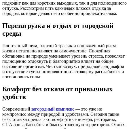
подходит как для коротких выходных, так и для полноценного
отпуска. Рассмотрим пять ключевых плюсов отдыха за
городом, которые делают его особенно привлекательным.
Перезагрузка и отдых от городской
среды
Постоянный шум, плотный трафик и напряженный ритм
жизни негативно влияют на самочувствие. Спокойная
обстановка на природе уменьшает уровень стресса, позволяет
полноценно отдохнуть и благоприятно влияет на общее
состояние организма. Чистый воздух, природные ландшафты
и отсутствие суеты позволяют по-настоящему расслабиться и
восстановить силы.
Комфорт без отказа от привычных
удобств
Современный
загородный комплекс
— это уже не
компромисс между природой и удобствами. Сегодня такие
базы отдыха предлагают комфортные номера, рестораны,
СПА-зоны, бассейны и благоустроенную территорию. Отдых