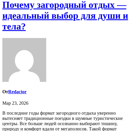
Почему загородный отдых —
идеальный выбор для души и
тела?
От
Redactor
Мар 23, 2026
В последние годы формат загородного отдыха уверенно
вытесняет традиционные поездки в шумные туристические
центры. Все больше людей осознанно выбирают тишину,
природу и комфорт вдали от мегаполисов. Такой формат