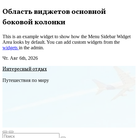
Перейти
Область виджетов основной
к
боковой колонки
содержимому
This is an example widget to show how the Menu Sidebar Widget
Area looks by default. You can add custom widgets from the
widgets
in the admin.
Чт. Авг 6th, 2026
Интересный отдых
Путешествия по миру