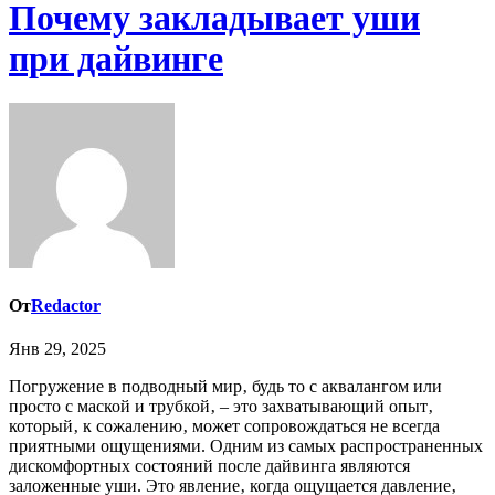
Почему закладывает уши
при дайвинге
От
Redactor
Янв 29, 2025
Погружение в подводный мир‚ будь то с аквалангом или
просто с маской и трубкой‚ – это захватывающий опыт‚
который‚ к сожалению‚ может сопровождаться не всегда
приятными ощущениями. Одним из самых распространенных
дискомфортных состояний после дайвинга являются
заложенные уши. Это явление‚ когда ощущается давление‚