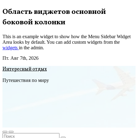
Перейти
Область виджетов основной
к
боковой колонки
содержимому
This is an example widget to show how the Menu Sidebar Widget
Area looks by default. You can add custom widgets from the
widgets
in the admin.
Пт. Авг 7th, 2026
Интересный отдых
Путешествия по миру