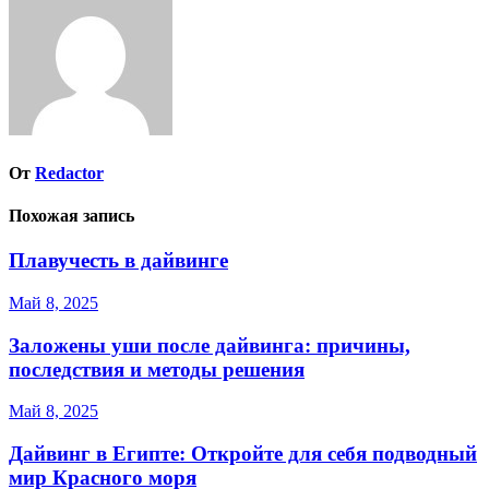
записям
От
Redactor
Похожая запись
Плавучесть в дайвинге
Май 8, 2025
Заложены уши после дайвинга: причины,
последствия и методы решения
Май 8, 2025
Дайвинг в Египте: Откройте для себя подводный
мир Красного моря