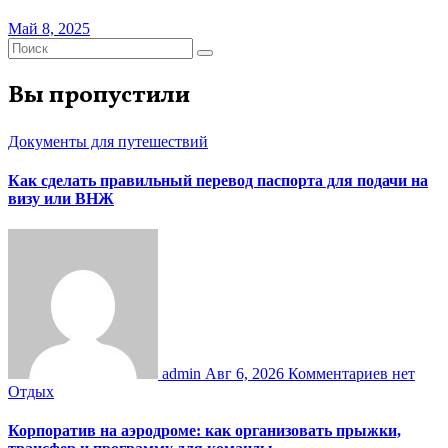
Май 8, 2025
Вы пропустили
Документы для путешествий
Как сделать правильный перевод паспорта для подачи на
визу или ВНЖ
admin
Авг 6, 2026
Комментариев нет
Отдых
Корпоратив на аэродроме: как организовать прыжки,