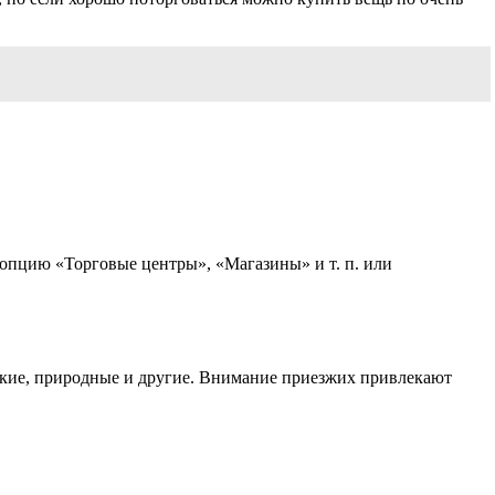
 опцию «Торговые центры», «Магазины» и т. п. или
еские, природные и другие. Внимание приезжих привлекают