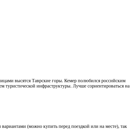
ием туристической инфраструктуры. Лучше сориентироваться на
вариантами (можно купить перед поездкой или на месте), так