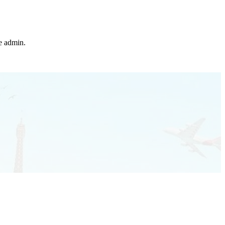
he admin.