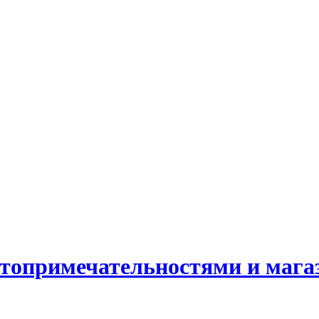
стопримечательностями и маг